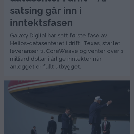
satsing går inn i
inntektsfasen
Galaxy Digital har satt første fase av
Helios-datasenteret i drift i Texas, startet
leveranser til CoreWeave og venter over 1
milliard dollar i årlige inntekter når
anlegget er fullt utbygget.