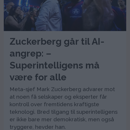
Zuckerberg går til AI-
angrep: –
Superintelligens må
være for alle
Meta-sjef Mark Zuckerberg advarer mot
at noen få selskaper og eksperter får
kontroll over fremtidens kraftigste
teknologi. Bred tilgang til superintelligens
er ikke bare mer demokratisk, men også
tryggere, hevder han.