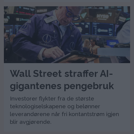
Wall Street straffer AI-
gigantenes pengebruk
Investorer flykter fra de største
teknologiselskapene og belønner
leverandørene når fri kontantstrøm igjen
blir avgjørende.