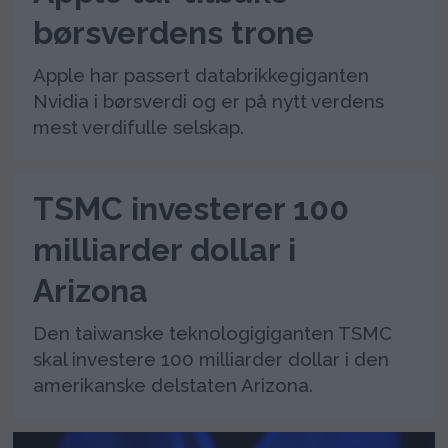
børsverdens trone
Apple har passert databrikkegiganten
Nvidia i børsverdi og er på nytt verdens
mest verdifulle selskap.
TSMC investerer 100
milliarder dollar i
Arizona
Den taiwanske teknologigiganten TSMC
skal investere 100 milliarder dollar i den
amerikanske delstaten Arizona.