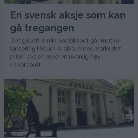
En svensk aksje som kan
gå tregangen
Det gjeldfrie mikroselskapet går mot AI-
lansering i Saudi-Arabia, mens markedet
priser aksjen med en uvanlig høy
risikorabatt.