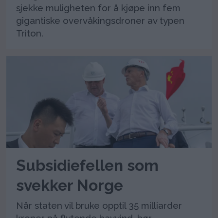
sjekke muligheten for å kjøpe inn fem
gigantiske overvåkingsdroner av typen
Triton.
Subsidiefellen som
svekker Norge
Når staten vil bruke opptil 35 milliarder