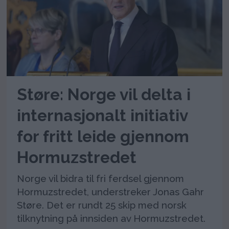
Støre: Norge vil delta i
internasjonalt initiativ
for fritt leide gjennom
Hormuzstredet
Norge vil bidra til fri ferdsel gjennom
Hormuzstredet, understreker Jonas Gahr
Støre. Det er rundt 25 skip med norsk
tilknytning på innsiden av Hormuzstredet.