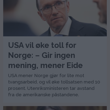
USA vil øke toll for
Norge: – Gir ingen
mening, mener Eide
USA mener Norge gjør for lite mot
tvangsarbeid, og vil øke tollsatsen med 10
prosent. Utenriksministeren tar avstand
fra de amerikanske påstandene.