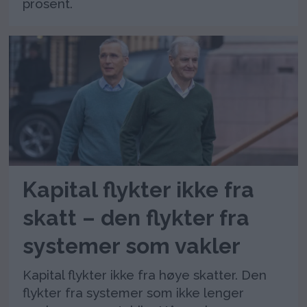
prosent.
Kapital flykter ikke fra
skatt – den flykter fra
systemer som vakler
Kapital flykter ikke fra høye skatter. Den
flykter fra systemer som ikke lenger