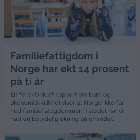
Familiefattigdom i
Norge har økt 14 prosent
på ti år
En fersk Unicef-rapport om barn og
økonomisk ulikhet viser at Norge ikke får
ned familiefattigdommen. I stedet har vi
hatt en betydelig økning på området.