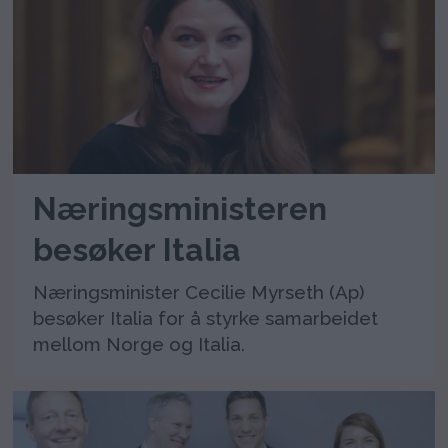
Næringsministeren
besøker Italia
Næringsminister Cecilie Myrseth (Ap)
besøker Italia for å styrke samarbeidet
mellom Norge og Italia.