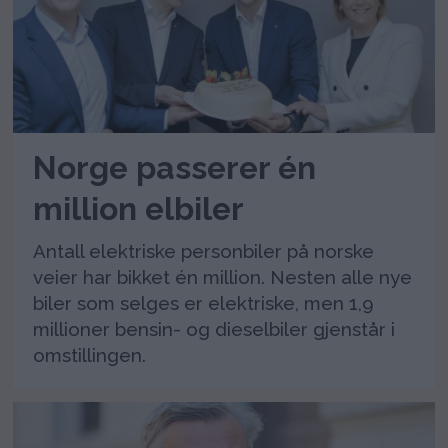
Norge passerer én
million elbiler
Antall elektriske personbiler på norske
veier har bikket én million. Nesten alle nye
biler som selges er elektriske, men 1,9
millioner bensin- og dieselbiler gjenstår i
omstillingen.