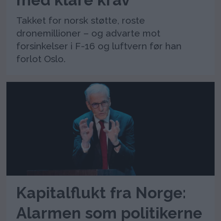
Takket for norsk støtte, roste
dronemillioner – og advarte mot
forsinkelser i F-16 og luftvern før han
forlot Oslo.
Kapitalflukt fra Norge:
Alarmen som politikerne