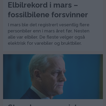
Elbilrekord i mars –
fossilbilene forsvinner
I mars ble det registrert vesentlig flere
personbiler enn i mars året før. Nesten
alle var elbiler. De fleste velger også
elektrisk for varebiler og bruktbiler.