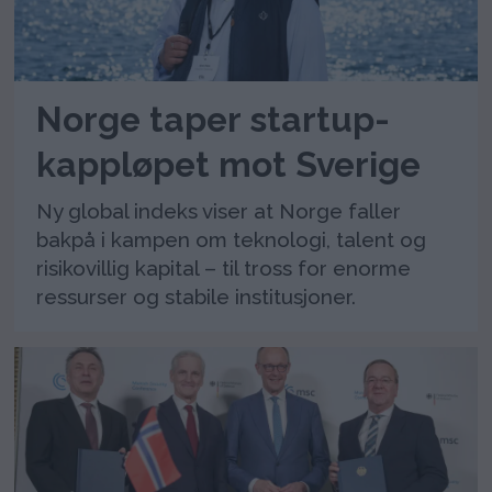
Norge taper startup-
kappløpet mot Sverige
Ny global indeks viser at Norge faller
bakpå i kampen om teknologi, talent og
risikovillig kapital – til tross for enorme
ressurser og stabile institusjoner.