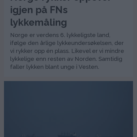
igjen på FNs
lykkemåling
Norge er verdens 6. lykkeligste land,
ifølge den årlige lykkeundersøkelsen, der
vi rykker opp én plass. Likevel er vi mindre
lykkelige enn resten av Norden. Samtidig
faller lykken blant unge i Vesten.