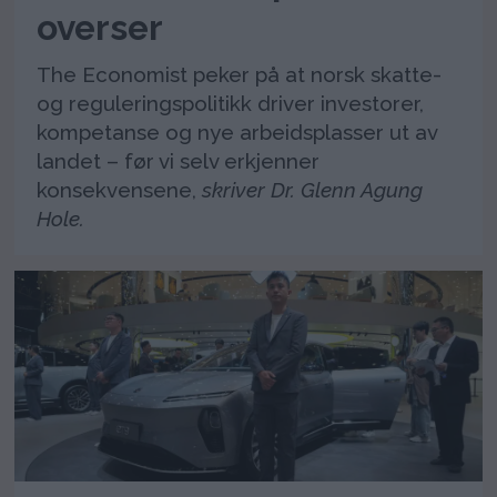
overser
The Economist peker på at norsk skatte-
og reguleringspolitikk driver investorer,
kompetanse og nye arbeidsplasser ut av
landet – før vi selv erkjenner
konsekvensene,
skriver Dr. Glenn Agung
Hole.