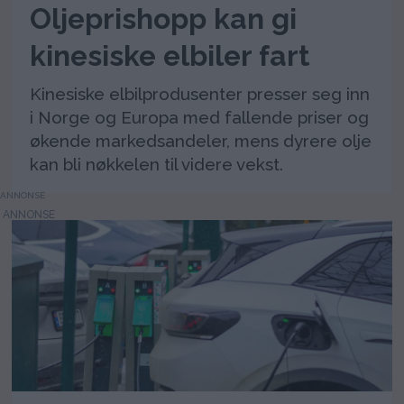
Oljeprishopp kan gi
kinesiske elbiler fart
Kinesiske elbilprodusenter presser seg inn
i Norge og Europa med fallende priser og
økende markedsandeler, mens dyrere olje
kan bli nøkkelen til videre vekst.
ANNONSE