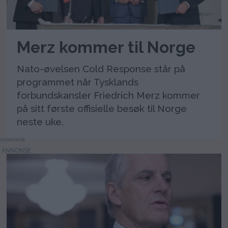
Merz kommer til Norge
Nato-øvelsen Cold Response står på
programmet når Tysklands
forbundskansler Friedrich Merz kommer
på sitt første offisielle besøk til Norge
neste uke.
ANNONSE