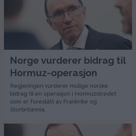
Norge vurderer bidrag til
Hormuz-operasjon
Regjeringen vurderer mulige norske
bidrag til en operasjon i Hormuzstredet
som er foreslått av Frankrike og
Storbritannia.