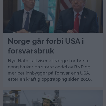
Norge går forbi USA i
forsvarsbruk
Nye Nato-tall viser at Norge for første
gang bruker en større andel av BNP og
mer per innbygger på forsvar enn USA,
etter en kraftig opptrapping siden 2018.