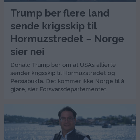
Trump ber flere land
sende krigsskip til
Hormuzstredet – Norge
sier nei
Donald Trump ber om at USAs allierte
sender krigsskip til Hormuzstredet og
Persiabukta. Det kommer ikke Norge til å
gjøre, sier Forsvarsdepartementet.