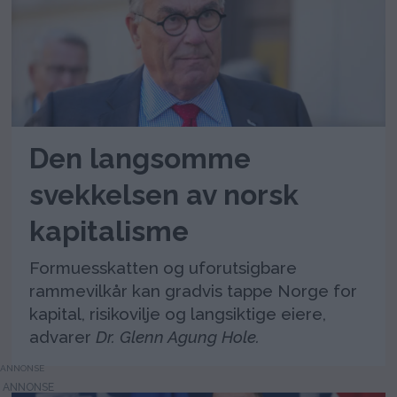
Den langsomme
svekkelsen av norsk
kapitalisme
Formuesskatten og uforutsigbare
rammevilkår kan gradvis tappe Norge for
kapital, risikovilje og langsiktige eiere,
advarer
Dr. Glenn Agung Hole.
ANNONSE