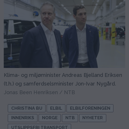
Klima- og miljøminister Andreas Bjelland Eriksen
(t.h.) og samferdselsminister Jon-Ivar Nygård.
Jonas Been Henriksen / NTB
CHRISTINA BU
ELBIL
ELBILFORENINGEN
INNENRIKS
NORGE
NTB
NYHETER
UTSLIPPSFRI TRANSPORT