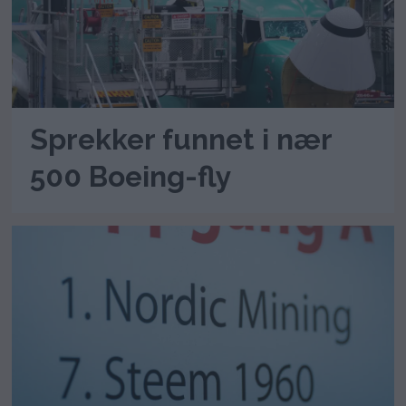
Sprekker funnet i nær
500 Boeing-fly