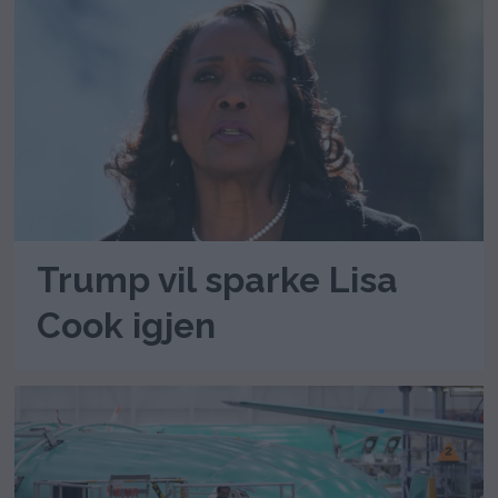
Trump vil sparke Lisa
Cook igjen