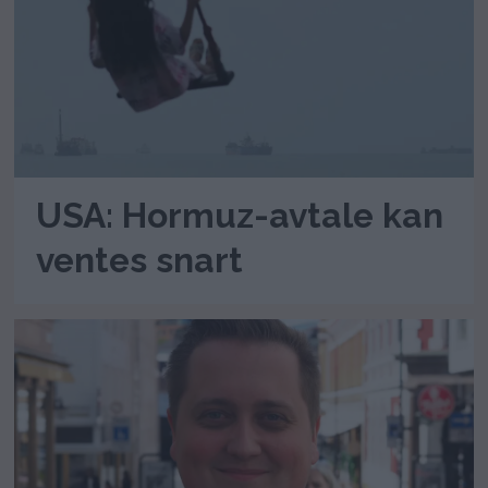
USA: Hormuz-avtale kan
ventes snart