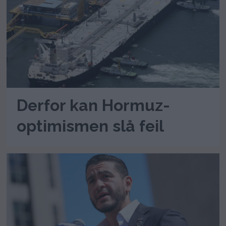
Derfor kan Hormuz-
optimismen slå feil