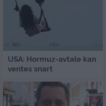
USA: Hormuz-avtale kan
ventes snart