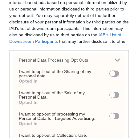
interest-based ads based on personal information utilized by
us or personal information disclosed to third parties prior to
your opt-out. You may separately opt-out of the further
disclosure of your personal information by third parties on the
IAB’s list of downstream participants. This information may
also be disclosed by us to third parties on the
IAB’s List of
Downstream Participants
that may further disclose it to other
third parties.
Personal Data Processing Opt Outs
I want to opt-out of the Sharing of my
personal data.
Opted In
«Vestens fakkel» reises
I want to opt-out of the Sale of my
ved Musks Starbase
Personal Data.
Opted In
I want to opt-out of processing my
Personal Data for Targeted Advertising.
Opted In
I want to opt-out of Collection, Use,