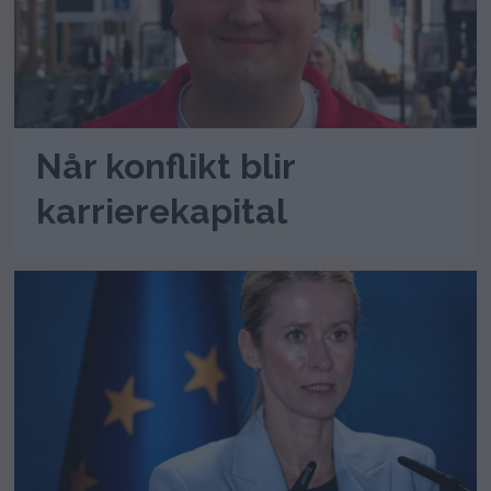
Når konflikt blir
karrierekapital