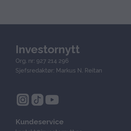
Investornytt
Org. nr: 927 214 296
Sjefsredaktør: Markus N. Reitan
Kundeservice