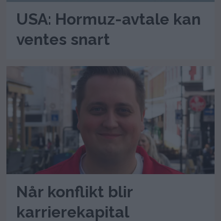
USA: Hormuz-avtale kan
ventes snart
Når konflikt blir
karrierekapital