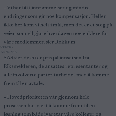
– Vi har fått innrømmelser og mindre
endringer som gir noe kompensasjon. Heller
ikke her kom vi helt i mål, men det er et steg på
veien som vil gjøre hverdagen noe enklere for
våre medlemmer, sier Røkkum.
ANNONSE
SAS sier de etter pris på innsatsen fra
Riksmekleren, de ansattes representanter og
alle involverte parter i arbeidet med å komme
frem til en avtale.
– Hovedprioriteten vår gjennom hele
prosessen har vært å komme frem til en
løsning som både ivaretar våre kolleger og