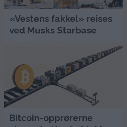
«Vestens fakkel» reises
ved Musks Starbase
Bitcoin-opprørerne