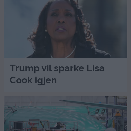
Trump vil sparke Lisa
Cook igjen