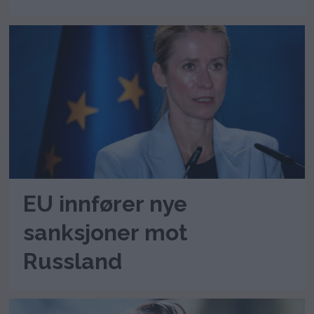
EU innfører nye
sanksjoner mot
Russland