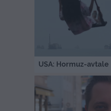
USA: Hormuz-avtale 