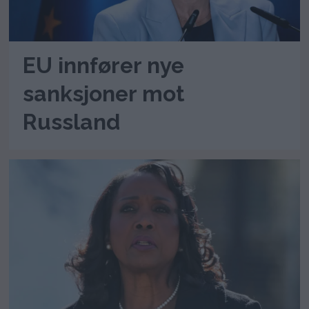
EU innfører nye
sanksjoner mot
Russland