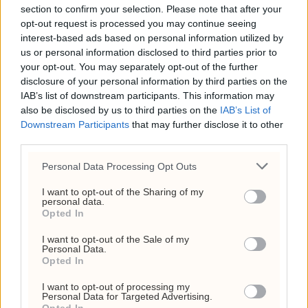
section to confirm your selection. Please note that after your
opt-out request is processed you may continue seeing
interest-based ads based on personal information utilized by
us or personal information disclosed to third parties prior to
your opt-out. You may separately opt-out of the further
disclosure of your personal information by third parties on the
IAB’s list of downstream participants. This information may
also be disclosed by us to third parties on the
IAB’s List of
Downstream Participants
that may further disclose it to other
third parties.
Sprekker funnet i nær
Personal Data Processing Opt Outs
500 Boeing-fly
I want to opt-out of the Sharing of my
personal data.
Opted In
I want to opt-out of the Sale of my
Personal Data.
Opted In
I want to opt-out of processing my
Personal Data for Targeted Advertising.