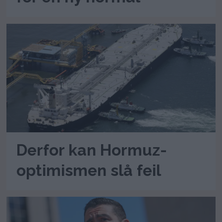
Derfor kan Hormuz-
optimismen slå feil