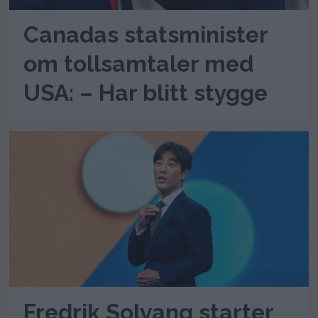
Canadas statsminister
om tollsamtaler med
USA: – Har blitt stygge
Fredrik Solvang starter