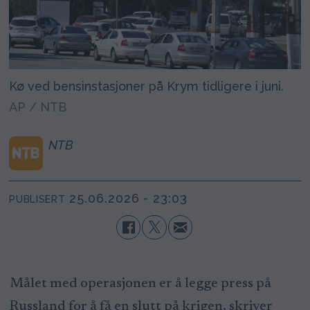
Kø ved bensinstasjoner på Krym tidligere i juni.
AP / NTB
NTB
25.06.2026 - 23:03
PUBLISERT
Målet med operasjonen er å legge press på
Russland for å få en slutt på krigen, skriver