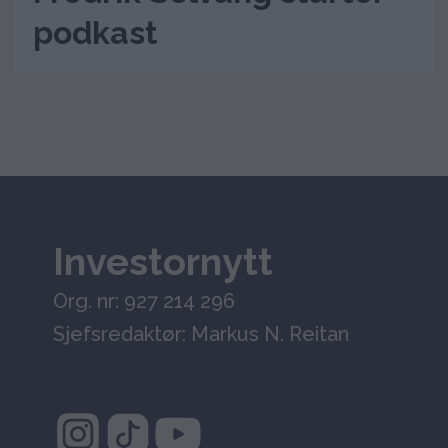
podkast
Investornytt
Org. nr: 927 214 296
Sjefsredaktør: Markus N. Reitan