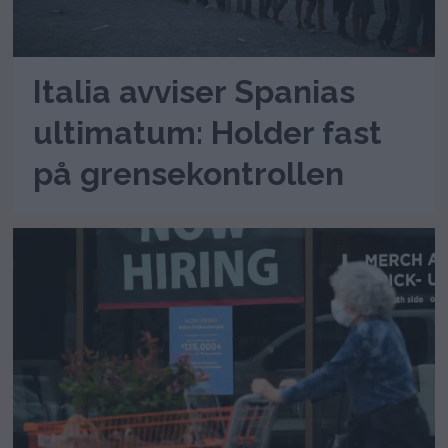
Italia avviser Spanias
ultimatum: Holder fast
på grensekontrollen