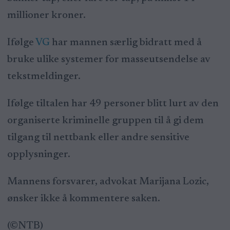
millioner kroner.
Ifølge
VG
har mannen særlig bidratt med å
bruke ulike systemer for masseutsendelse av
tekstmeldinger.
Ifølge tiltalen har 49 personer blitt lurt av den
organiserte kriminelle gruppen til å gi dem
tilgang til nettbank eller andre sensitive
opplysninger.
Mannens forsvarer, advokat Marijana Lozic,
ønsker ikke å kommentere saken.
(©NTB)