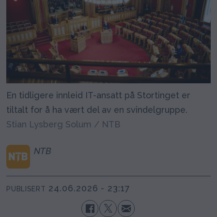
En tidligere innleid IT-ansatt på Stortinget er
tiltalt for å ha vært del av en svindelgruppe.
Stian Lysberg Solum / NTB
NTB
24.06.2026 - 23:17
PUBLISERT