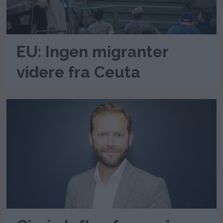
EU: Ingen migranter
videre fra Ceuta