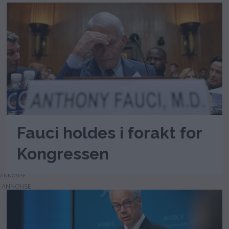
Fauci holdes i forakt for
Kongressen
ANNONSE