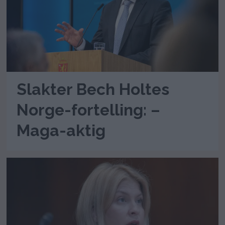
Slakter Bech Holtes
Norge-fortelling: –
Maga-aktig