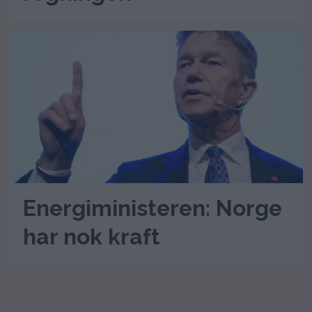
Energiministeren: Norge
har nok kraft