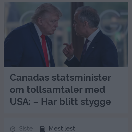
Canadas statsminister
om tollsamtaler med
USA: – Har blitt stygge
Siste
Mest lest