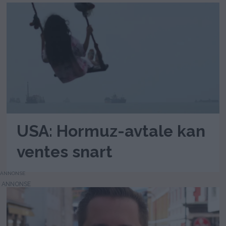
USA: Hormuz-avtale kan
ventes snart
ANNONSE