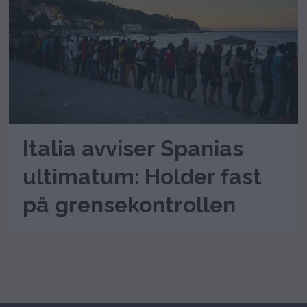
Italia avviser Spanias
ultimatum: Holder fast
på grensekontrollen