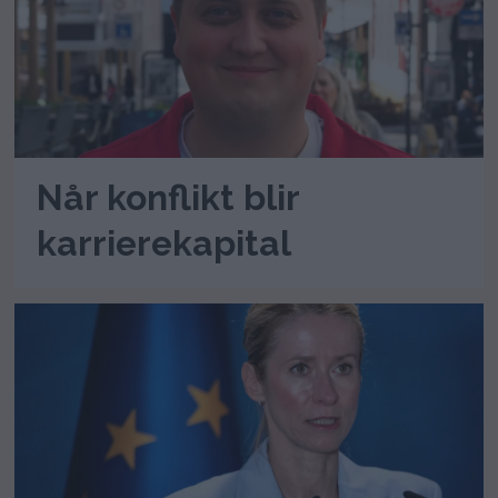
Når konflikt blir
karrierekapital