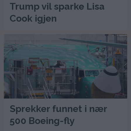
Trump vil sparke Lisa
Cook igjen
Sprekker funnet i nær
500 Boeing-fly