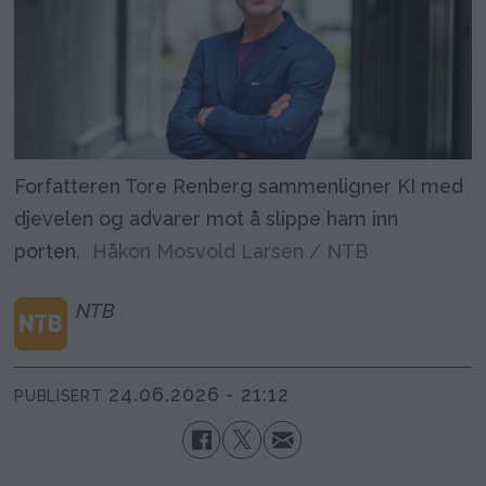
Forfatteren Tore Renberg sammenligner KI med
djevelen og advarer mot å slippe ham inn
porten.
Håkon Mosvold Larsen / NTB
NTB
24.06.2026 - 21:12
PUBLISERT