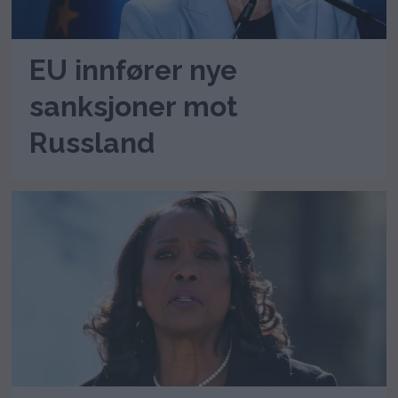
EU innfører nye
sanksjoner mot
Russland