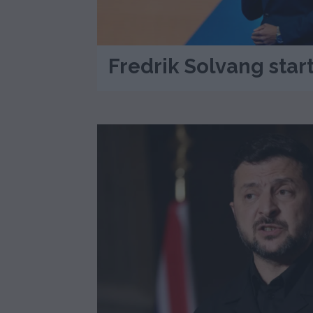
Fredrik Solvang star