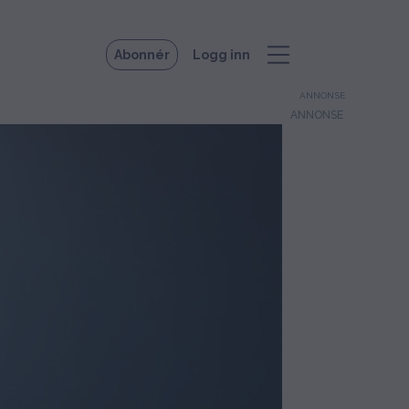
Abonnér
Logg inn
ANNONSE