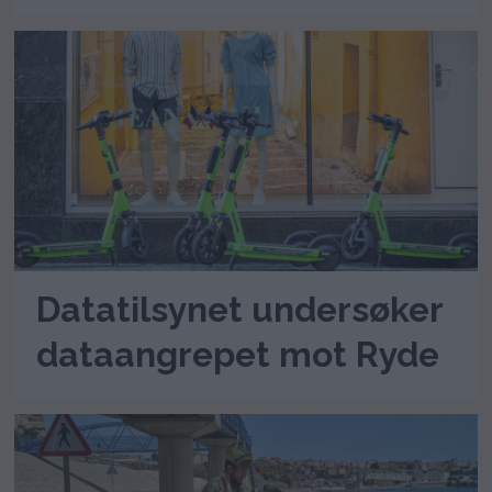
Datatilsynet undersøker
dataangrepet mot Ryde