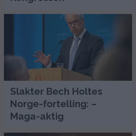
Slakter Bech Holtes
Norge-fortelling: –
Maga-aktig