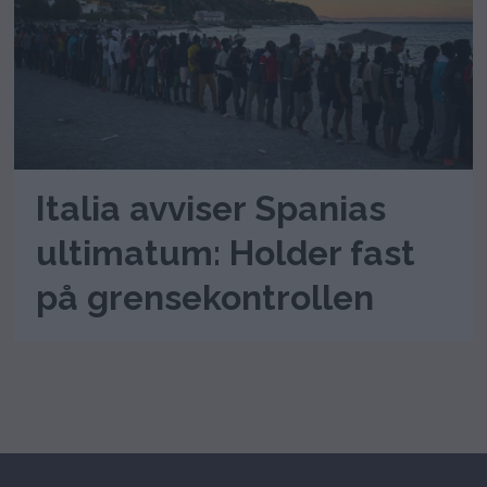
Italia avviser Spanias
ultimatum: Holder fast
på grensekontrollen