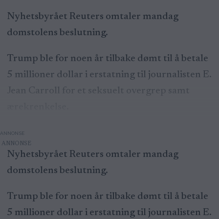
Nyhetsbyrået Reuters omtaler mandag
domstolens beslutning.
Trump ble for noen år tilbake dømt til å betale
5 millioner dollar i erstatning til journalisten E.
Jean Carroll for et seksuelt overgrep samt
ærekrenkelse.
ANNONSE
Nyhetsbyrået Reuters omtaler mandag
domstolens beslutning.
Trump ble for noen år tilbake dømt til å betale
5 millioner dollar i erstatning til journalisten E.