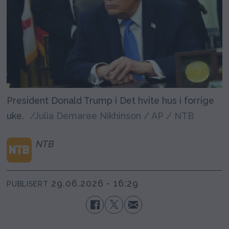
President Donald Trump i Det hvite hus i forrige
uke.
/Julia Demaree Nikhinson / AP / NTB
NTB
29.06.2026 - 16:29
PUBLISERT