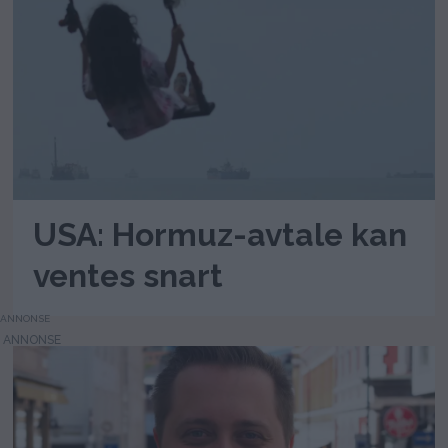
USA: Hormuz-avtale kan
ventes snart
ANNONSE