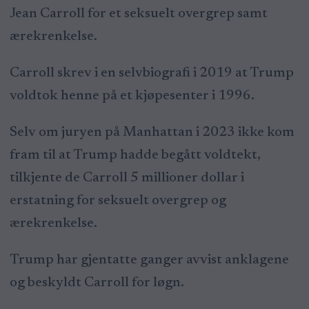
Jean Carroll for et seksuelt overgrep samt
ærekrenkelse.
Carroll skrev i en selvbiografi i 2019 at Trump
voldtok henne på et kjøpesenter i 1996.
Selv om juryen på Manhattan i 2023 ikke kom
fram til at Trump hadde begått voldtekt,
tilkjente de Carroll 5 millioner dollar i
erstatning for seksuelt overgrep og
ærekrenkelse.
Trump har gjentatte ganger avvist anklagene
og beskyldt Carroll for løgn.