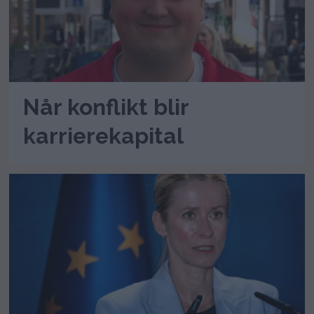
Når konflikt blir
karrierekapital