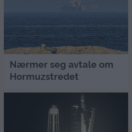
Nærmer seg avtale om
Hormuzstredet