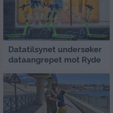
Datatilsynet undersøker
dataangrepet mot Ryde