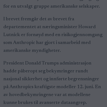
for en utvalgt gruppe amerikanske selskaper.
I brevet fremgår det av brevet fra
departementet at næringsminister Howard
Lutnick er fornøyd med en risikogjennomgang
som Anthropic har gjort i samarbeid med
amerikanske myndigheter.
President Donald Trumps administrasjon
hadde påberopt seg bekymringer rundt
nasjonal sikkerhet og innførte begrensninger
på Anthropics kraftigste modeller 12. juni. En
av hovedbekymringene var at modellene
kunne brukes til avanserte dataangrep.