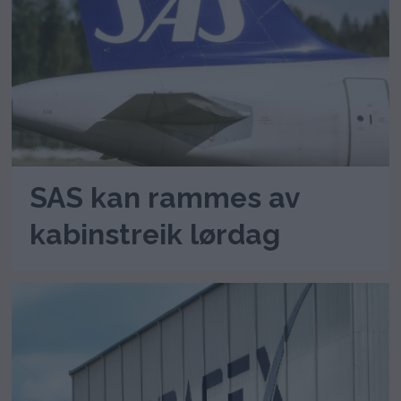
SAS kan rammes av
kabinstreik lørdag