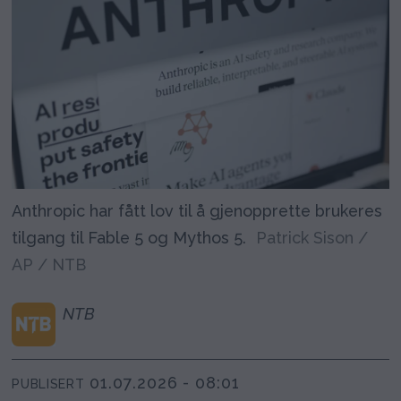
Anthropic har fått lov til å gjenopprette brukeres
tilgang til Fable 5 og Mythos 5.
Patrick Sison /
AP / NTB
NTB
01.07.2026 - 08:01
PUBLISERT