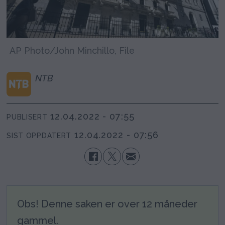
AP Photo/John Minchillo, File
NTB
12.04.2022 - 07:55
PUBLISERT
12.04.2022 - 07:56
SIST OPPDATERT
Obs! Denne saken er over 12 måneder
gammel.