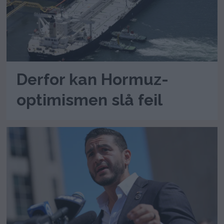
Derfor kan Hormuz-
optimismen slå feil