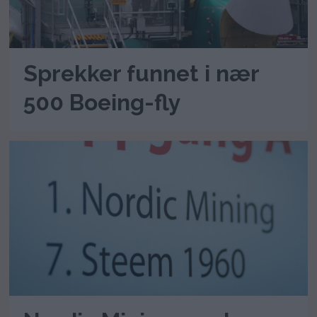
Sprekker funnet i nær
500 Boeing-fly