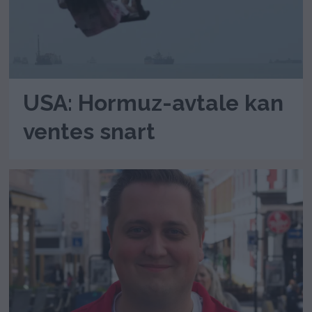
USA: Hormuz-avtale kan
ventes snart