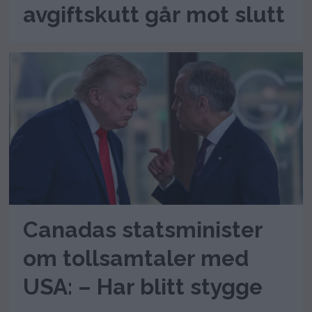
avgiftskutt går mot slutt
Canadas statsminister
om tollsamtaler med
USA: – Har blitt stygge