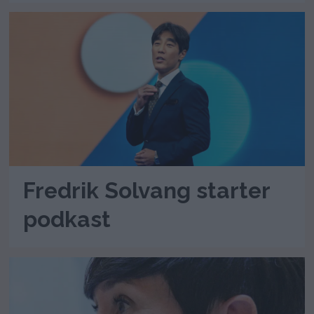
Fredrik Solvang starter
podkast