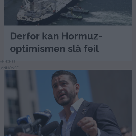
Derfor kan Hormuz-
optimismen slå feil
ANNONSE