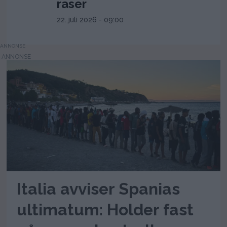
raser
22. juli 2026 - 09:00
ANNONSE
Italia avviser Spanias
ultimatum: Holder fast