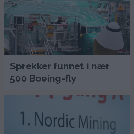
Sprekker funnet i nær
500 Boeing-fly