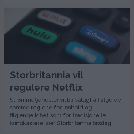
Storbritannia vil
regulere Netflix
Strømmetjenester vil bli pålagt å følge de
samme reglene for innhold og
tilgjengelighet som for tradisjonelle
kringkastere, sier Storbritannia tirsdag.