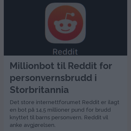
Millionbot til Reddit for
personvernsbrudd i
Storbritannia
Det store internettforumet Reddit er ilagt
en bot på 14,5 millioner pund for brudd
knyttet til barns personvern. Reddit vil
anke avgjørelsen.