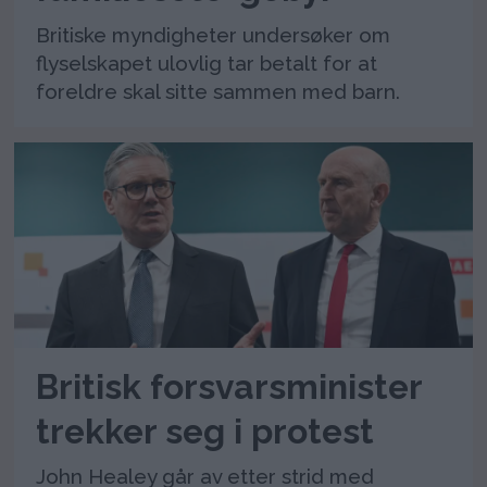
Britiske myndigheter undersøker om
flyselskapet ulovlig tar betalt for at
foreldre skal sitte sammen med barn.
Britisk forsvarsminister
trekker seg i protest
John Healey går av etter strid med