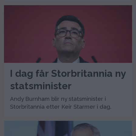
I dag får Storbritannia ny
statsminister
Andy Burnham blir ny statsminister i
Storbritannia etter Keir Starmer i dag.