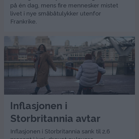
på én dag, mens fire mennesker mistet
livet i nye småbåtulykker utenfor
Frankrike.
Inflasjonen i
Storbritannia avtar
Inflasjonen i Storbritannia sank til 2,6