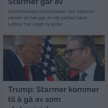
Starmer går av
Storbritannias statsminister Keir Starmer
varsler at han går av når partiet hans
Labour har valgt ny leder.
Trump: Starmer kommer
til å gå av som