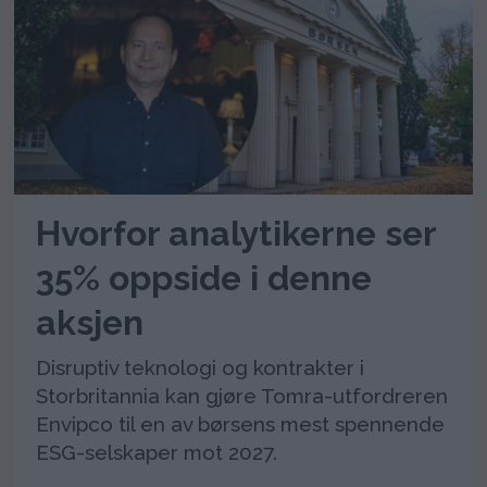
Hvorfor analytikerne ser
35% oppside i denne
aksjen
Disruptiv teknologi og kontrakter i
Storbritannia kan gjøre Tomra-utfordreren
Envipco til en av børsens mest spennende
ESG-selskaper mot 2027.