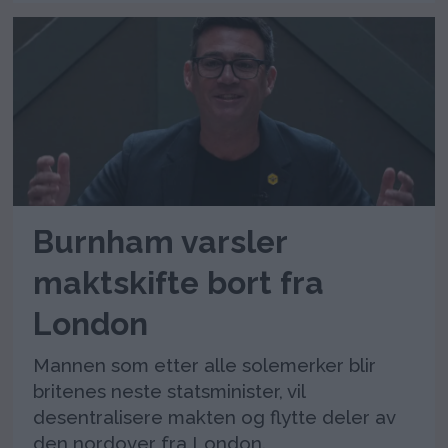
Burnham varsler
maktskifte bort fra
London
Mannen som etter alle solemerker blir
britenes neste statsminister, vil
desentralisere makten og flytte deler av
den nordover fra London.