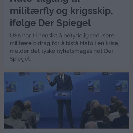
militærfly og krigsskip,
ifølge Der Spiegel
USA har til hensikt å betydelig redusere
militære bidrag for å bistå Nato i en krise,
melder det tyske nyhetsmagasinet Der
Spiegel.