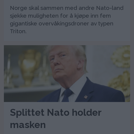
Norge skal sammen med andre Nato-land
sjekke muligheten for å kjøpe inn fem
gigantiske overvåkingsdroner av typen
Triton.
Splittet Nato holder
masken