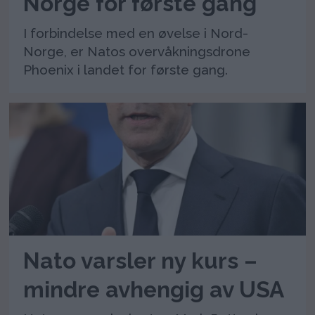
Norge for første gang
I forbindelse med en øvelse i Nord-
Norge, er Natos overvåkningsdrone
Phoenix i landet for første gang.
Nato varsler ny kurs –
mindre avhengig av USA