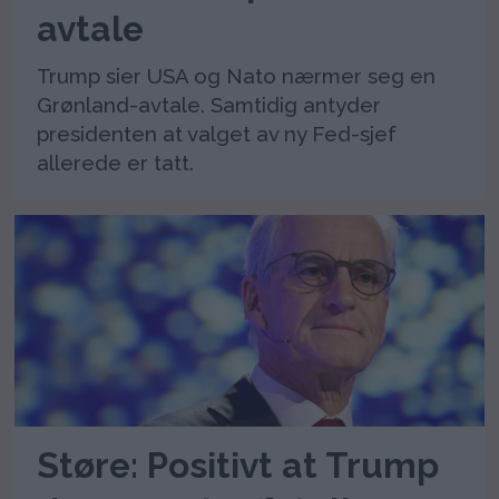
avtale
Trump sier USA og Nato nærmer seg en
Grønland-avtale. Samtidig antyder
presidenten at valget av ny Fed-sjef
allerede er tatt.
Støre: Positivt at Trump