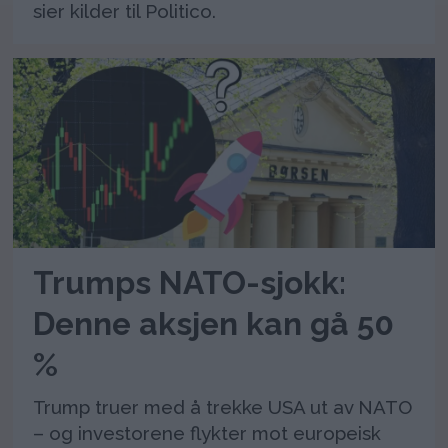
sier kilder til Politico.
Trumps NATO-sjokk:
Denne aksjen kan gå 50
%
Trump truer med å trekke USA ut av NATO
– og investorene flykter mot europeisk