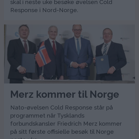
skal i neste uke besøke øvelsen Cold
Response i Nord-Norge.
Merz kommer til Norge
Nato-øvelsen Cold Response står på
programmet når Tysklands
forbundskansler Friedrich Merz kommer
på sitt første offisielle besøk til Norge