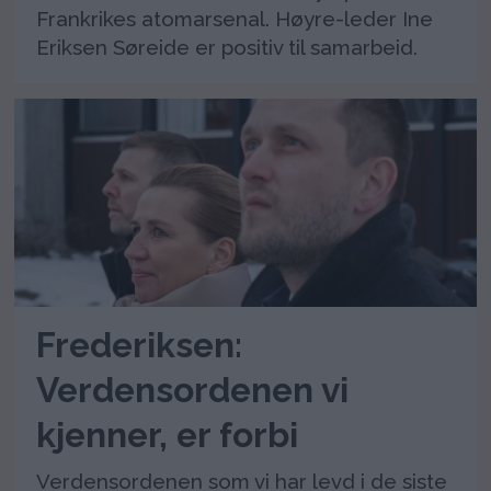
Frankrikes atomarsenal. Høyre-leder Ine
Eriksen Søreide er positiv til samarbeid.
Frederiksen:
Verdensordenen vi
kjenner, er forbi
Verdensordenen som vi har levd i de siste