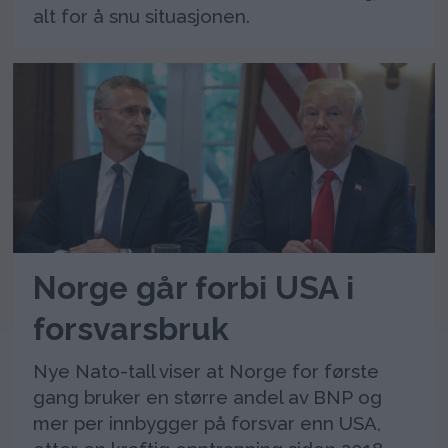
alt for å snu situasjonen.
Norge går forbi USA i
forsvarsbruk
Nye Nato-tall viser at Norge for første
gang bruker en større andel av BNP og
mer per innbygger på forsvar enn USA,