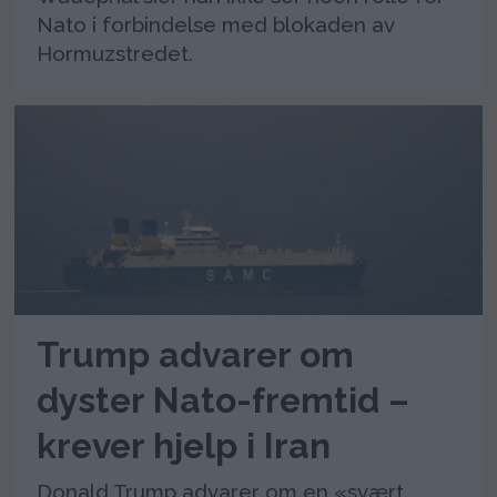
Nato i forbindelse med blokaden av
Hormuzstredet.
Trump advarer om
dyster Nato-fremtid –
krever hjelp i Iran
Donald Trump advarer om en «svært