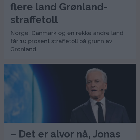
flere land Grønland-
straffetoll
Norge, Danmark og en rekke andre land
får 10 prosent straffetoll på grunn av
Grønland.
– Det er alvor nå, Jonas