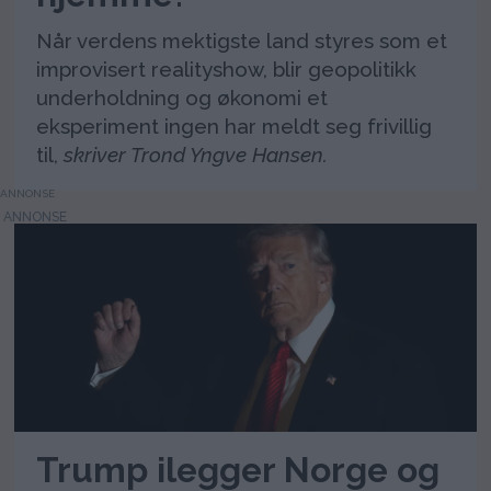
Når verdens mektigste land styres som et
improvisert realityshow, blir geopolitikk
underholdning og økonomi et
eksperiment ingen har meldt seg frivillig
til,
skriver Trond Yngve Hansen.
ANNONSE
Trump ilegger Norge og