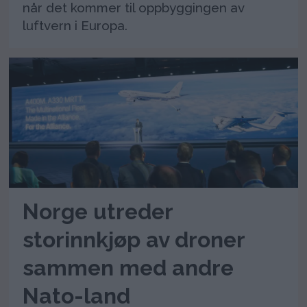
når det kommer til oppbyggingen av
luftvern i Europa.
Norge utreder
storinnkjøp av droner
sammen med andre
Nato-land