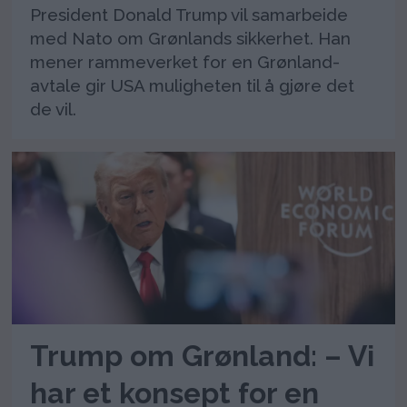
President Donald Trump vil samarbeide
med Nato om Grønlands sikkerhet. Han
mener rammeverket for en Grønland-
avtale gir USA muligheten til å gjøre det
de vil.
Trump om Grønland: – Vi
har et konsept for en