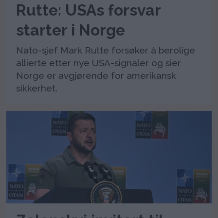
Rutte: USAs forsvar
starter i Norge
Nato-sjef Mark Rutte forsøker å berolige
allierte etter nye USA-signaler og sier
Norge er avgjørende for amerikansk
sikkerhet.