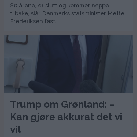
80 årene, er slutt og kommer neppe
tilbake, slår Danmarks statsminister Mette
Frederiksen fast.
Trump om Grønland: –
Kan gjøre akkurat det vi
vil