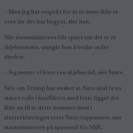
– Men jeg har respekt for at et møte ikke er
over før det har begynt, sier han.
Når statsministeren blir spurt om det er et
skjebnemøte, unngår han å bruke ordet
direkte.
– Jeg mener vi lever i en skjebnetid, sier Støre.
Selv om Trump har ønsket at Nato skal ta en
større rolle i konflikten med Iran, ligger det
ikke an til at dette kommer med i
slutterklæringen etter Nato-toppmøtet, sier
statsministeren på spørsmål fra NRK.