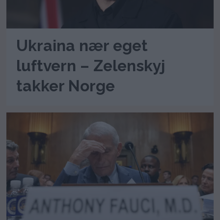
Ukraina nær eget
luftvern – Zelenskyj
takker Norge