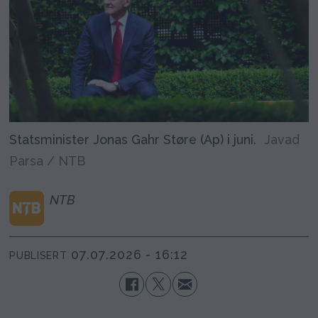
Statsminister Jonas Gahr Støre (Ap) i juni.
Javad
Parsa / NTB
NTB
07.07.2026 - 16:12
PUBLISERT