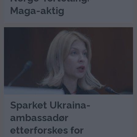
Maga-aktig
Sparket Ukraina-
ambassadør
etterforskes for