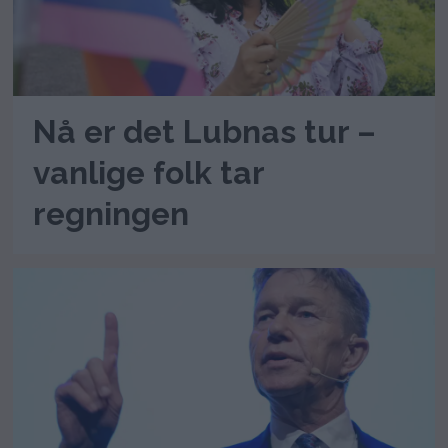
Nå er det Lubnas tur –
vanlige folk tar
regningen