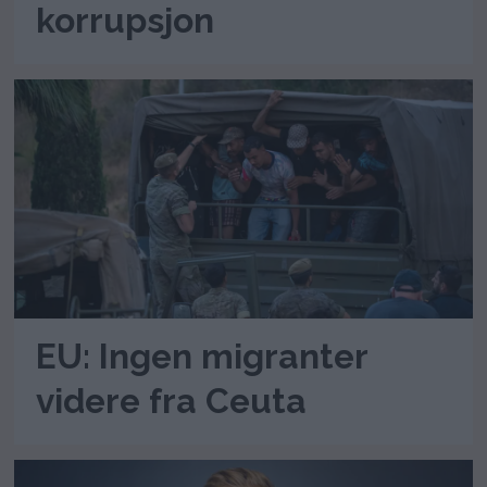
korrupsjon
EU: Ingen migranter
videre fra Ceuta