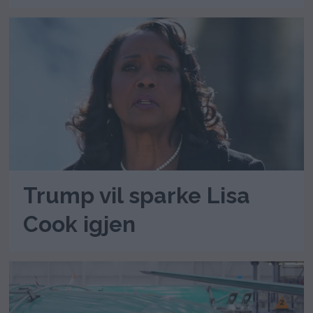
Trump vil sparke Lisa
Cook igjen