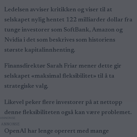
Ledelsen avviser kritikken og viser til at
selskapet nylig hentet 122 milliarder dollar fra
tunge investorer som SoftBank, Amazon og
Nvidia i det som beskrives som historiens
største kapitalinnhenting.
Finansdirektør Sarah Friar mener dette gir
selskapet «maksimal fleksibilitet» til å ta
strategiske valg.
Likevel peker flere investorer på at nettopp
denne fleksibiliteten også kan være problemet.
ANNONSE
OpenAI har lenge operert med mange