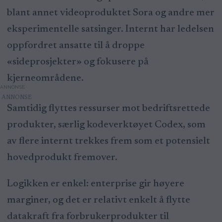
blant annet videoproduktet Sora og andre mer
eksperimentelle satsinger. Internt har ledelsen
oppfordret ansatte til å droppe
«sideprosjekter» og fokusere på
kjerneområdene.
ANNONSE
Samtidig flyttes ressurser mot bedriftsrettede
produkter, særlig kodeverktøyet Codex, som
av flere internt trekkes frem som et potensielt
hovedprodukt fremover.
Logikken er enkel: enterprise gir høyere
marginer, og det er relativt enkelt å flytte
datakraft fra forbrukerprodukter til