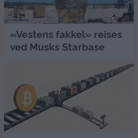
«Vestens fakkel» reises
ved Musks Starbase