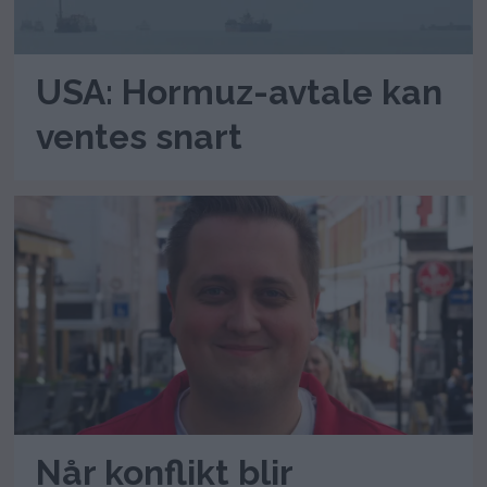
USA: Hormuz-avtale kan
ventes snart
Når konflikt blir