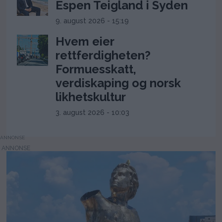
Espen Teigland i Syden
9. august 2026 - 15:19
Hvem eier
rettferdigheten?
Formuesskatt,
verdiskaping og norsk
likhetskultur
3. august 2026 - 10:03
ANNONSE