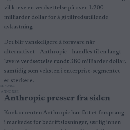
vil kreve en verdsettelse på over 1.200
milliarder dollar for å gi tilfredsstillende
avkastning.
Det blir vanskeligere å forsvare når
alternativet – Anthropic – handles til en langt
lavere verdsettelse rundt 380 milliarder dollar,
samtidig som veksten i enterprise-segmentet
er sterkere.
ANNONSE
Anthropic presser fra siden
Konkurrenten Anthropic har fått et forsprang
i markedet for bedriftsløsninger, særlig innen