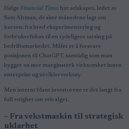
Ifølge
Financial Times
har selskapet, ledet av
Sam Altman, de siste månedene lagt om
kursen: fra bred eksperimentering og
forbrukerfokus til en tydeligere satsing på
bedriftsmarkedet. Målet er å forsvare
posisjonen til ChatGPT, samtidig som man
bygger en mer marginsterk virksomhet innen
enterprise og utviklerverktøy.
Men internt blant investorene er det langt fra
full enighet om veivalget.
– Fra vekstmaskin til strategisk
uklarhet