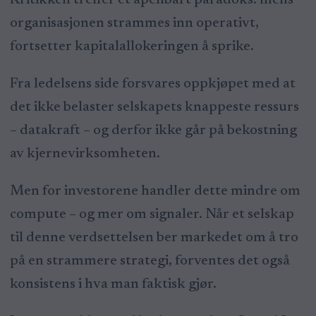
organisasjonen strammes inn operativt,
fortsetter kapitalallokeringen å sprike.
Fra ledelsens side forsvares oppkjøpet med at
det ikke belaster selskapets knappeste ressurs
– datakraft – og derfor ikke går på bekostning
av kjernevirksomheten.
Men for investorene handler dette mindre om
compute – og mer om signaler. Når et selskap
til denne verdsettelsen ber markedet om å tro
på en strammere strategi, forventes det også
konsistens i hva man faktisk gjør.