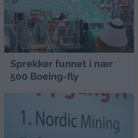
Sprekker funnet i nær
500 Boeing-fly