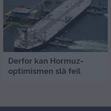
Derfor kan Hormuz-
optimismen slå feil