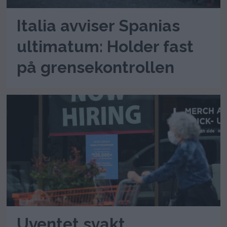
Italia avviser Spanias
ultimatum: Holder fast
på grensekontrollen
Uventet svakt