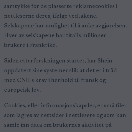
samtykke før de plasserte reklamecookies i
nettleserne deres, ifølge vedtakene.
Selskapene har mulighet til å anke avgjørelsen.
Hver av selskapene har titalls millioner
brukere i Frankrike.
Siden etterforskningen startet, har Shein
oppdatert sine systemer slik at det er i tråd
med CNILs krav i henhold til fransk og
europeisk lov.
Cookies, eller informasjonskapsler, er små filer
som lagres av nettsider i nettlesere og som kan
samle inn data om brukernes aktivitet på