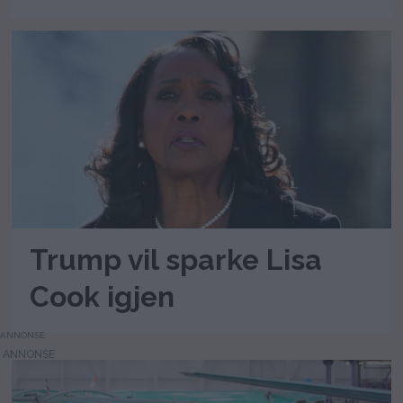
Trump vil sparke Lisa
Cook igjen
ANNONSE