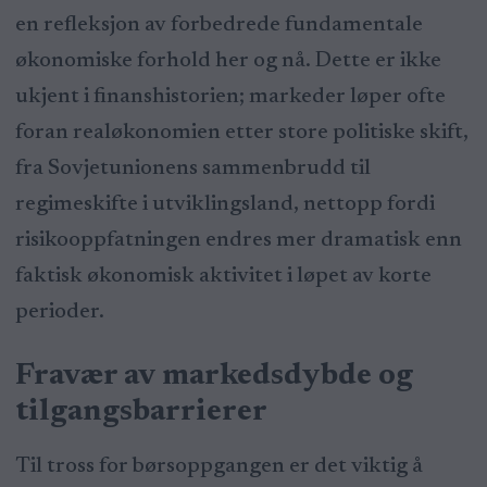
en refleksjon av forbedrede fundamentale
økonomiske forhold her og nå. Dette er ikke
ukjent i finanshistorien; markeder løper ofte
foran realøkonomien etter store politiske skift,
fra Sovjetunionens sammenbrudd til
regimeskifte i utviklingsland, nettopp fordi
risikooppfatningen endres mer dramatisk enn
faktisk økonomisk aktivitet i løpet av korte
perioder.
Fravær av markedsdybde og
tilgangsbarrierer
Til tross for børsoppgangen er det viktig å