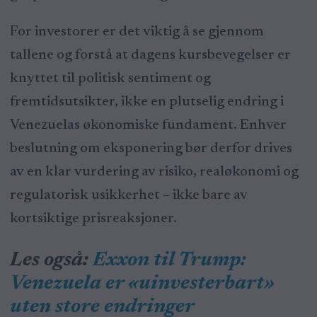
For investorer er det viktig å se gjennom
tallene og forstå at dagens kursbevegelser er
knyttet til politisk sentiment og
fremtidsutsikter, ikke en plutselig endring i
Venezuelas økonomiske fundament. Enhver
beslutning om eksponering bør derfor drives
av en klar vurdering av risiko, realøkonomi og
regulatorisk usikkerhet – ikke bare av
kortsiktige prisreaksjoner.
Les også:
Exxon til Trump:
Venezuela er «uinvesterbart»
uten store endringer