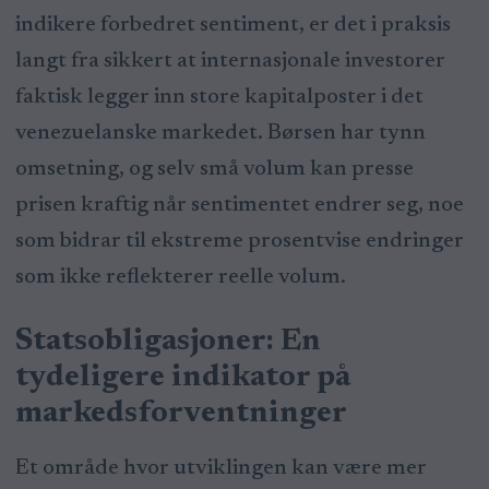
indikere forbedret sentiment, er det i praksis
langt fra sikkert at internasjonale investorer
faktisk legger inn store kapitalposter i det
venezuelanske markedet. Børsen har tynn
omsetning, og selv små volum kan presse
prisen kraftig når sentimentet endrer seg, noe
som bidrar til ekstreme prosentvise endringer
som ikke reflekterer reelle volum.
Statsobligasjoner: En
tydeligere indikator på
markedsforventninger
Et område hvor utviklingen kan være mer