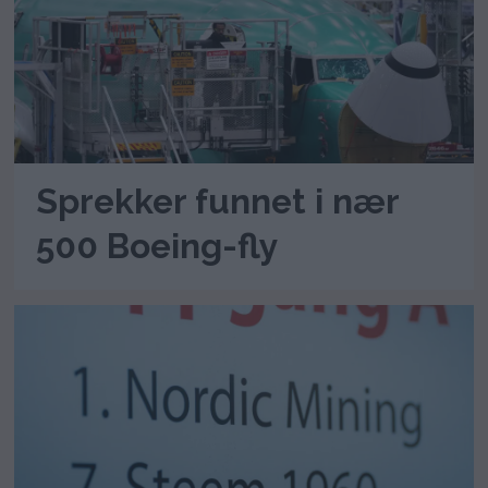
Sprekker funnet i nær
500 Boeing-fly