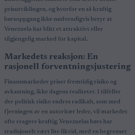
prisutviklingen, og hvorfor en så kraftig
børsoppgang ikke nødvendigvis betyr at
Venezuela har blitt et attraktivt eller
tilgjengelig marked for kapital.
Markedets reaksjon: En
rasjonell forventningsjustering
Finansmarkeder priser fremtidig risiko og
avkastning, ikke dagens realiteter. I tilfeller
der politisk risiko endres radikalt, som med
fjerningen av en autoritær leder, vil markedet
ofte reagere kraftig. Venezuelas børs har
tradisjonelt vært lite likvid, med en begrenset