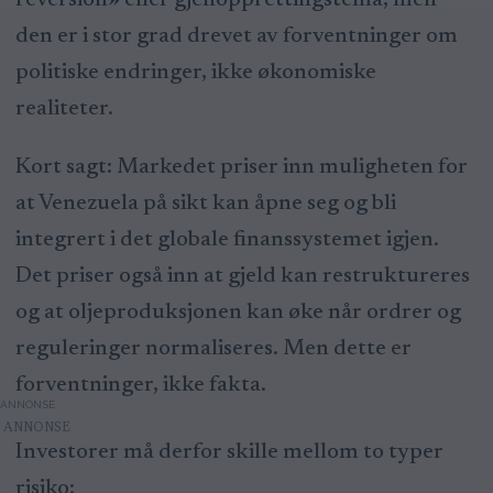
den er i stor grad drevet av forventninger om
politiske endringer, ikke økonomiske
realiteter.
Kort sagt: Markedet priser inn muligheten for
at Venezuela på sikt kan åpne seg og bli
integrert i det globale finanssystemet igjen.
Det priser også inn at gjeld kan restruktureres
og at oljeproduksjonen kan øke når ordrer og
reguleringer normaliseres. Men dette er
forventninger, ikke fakta.
ANNONSE
Investorer må derfor skille mellom to typer
risiko: