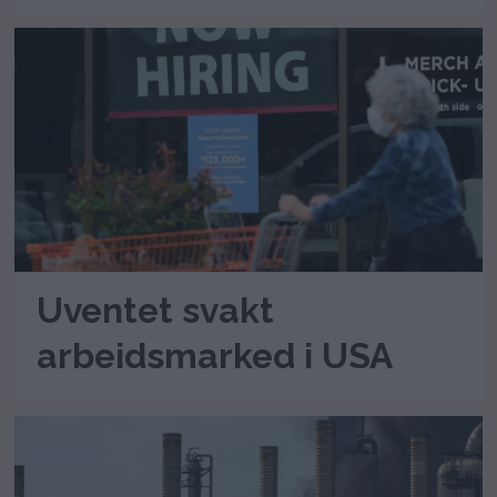
Uventet svakt
arbeidsmarked i USA