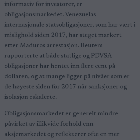
informativ for investorer, er
obligasjonsmarkedet. Venezuelas
internasjonale statsobligasjoner, som har vært i
mislighold siden 2017, har steget markert
etter Maduros arrestasjon. Reuters
rapporterte at både statlige og PDVSA-
obligasjoner har hentet inn flere cent på
dollaren, og at mange ligger på nivåer som er
de høyeste siden før 2017 når sanksjoner og
isolasjon eskalerte.
Obligasjonsmarkedet er generelt mindre
påvirket av illikvide forhold enn
aksjemarkedet og reflekterer ofte en mer