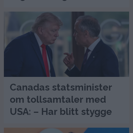
Canadas statsminister
om tollsamtaler med
USA: – Har blitt stygge