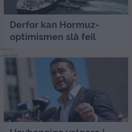
Derfor kan Hormuz-
optimismen slå feil
ANNONSE