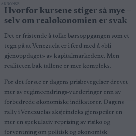
Hvorfor kursene stiger så mye –
selv om realøkonomien er svak
Det er fristende å tolke børsoppgangen som et
tegn på at Venezuela er i ferd med å «bli
gjenoppdaget» av kapitalmarkedene. Men
realiteten bak tallene er mer kompleks.
For det første er dagens prisbevegelser drevet
mer av regimeendrings-vurderinger enn av
forbedrede økonomiske indikatorer. Dagens
rally i Venezuelas aksjeindeks gjenspeiler en
mer en spekulativ reprising av risiko og
forventning om politisk og økonomisk