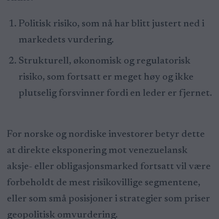
Politisk risiko, som nå har blitt justert ned i
markedets vurdering.
Strukturell, økonomisk og regulatorisk
risiko, som fortsatt er meget høy og ikke
plutselig forsvinner fordi en leder er fjernet.
For norske og nordiske investorer betyr dette
at direkte eksponering mot venezuelansk
aksje- eller obligasjonsmarked fortsatt vil være
forbeholdt de mest risikovillige segmentene,
eller som små posisjoner i strategier som priser
geopolitisk omvurdering.