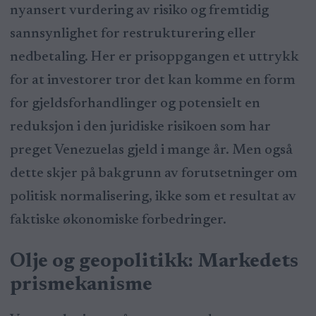
nyansert vurdering av risiko og fremtidig
sannsynlighet for restrukturering eller
nedbetaling. Her er prisoppgangen et uttrykk
for at investorer tror det kan komme en form
for gjeldsforhandlinger og potensielt en
reduksjon i den juridiske risikoen som har
preget Venezuelas gjeld i mange år. Men også
dette skjer på bakgrunn av forutsetninger om
politisk normalisering, ikke som et resultat av
faktiske økonomiske forbedringer.
Olje og geopolitikk: Markedets
prismekanisme