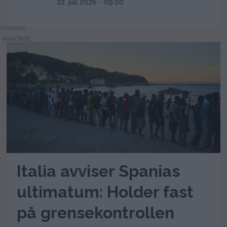
22. juli 2026 - 09:00
ANNONSE
Italia avviser Spanias
ultimatum: Holder fast
på grensekontrollen