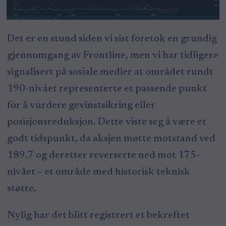
Det er en stund siden vi sist foretok en grundig
gjennomgang av Frontline, men vi har tidligere
signalisert på sosiale medier at området rundt
190-nivået representerte et passende punkt
for å vurdere gevinstsikring eller
posisjonsreduksjon. Dette viste seg å være et
godt tidspunkt, da aksjen møtte motstand ved
189,7 og deretter reverserte ned mot 175-
nivået – et område med historisk teknisk
støtte.
Nylig har det blitt registrert et bekreftet