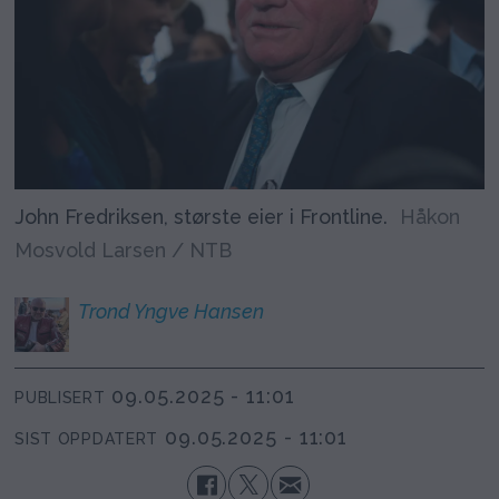
John Fredriksen, største eier i Frontline.
Håkon
Mosvold Larsen / NTB
Trond Yngve
Hansen
09.05.2025 - 11:01
PUBLISERT
09.05.2025 - 11:01
SIST OPPDATERT