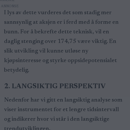
ANNONSE
I lys av dette vurderes det som stadig mer
sannsynlig at aksjen er i ferd med å forme en
bunn. For å bekrefte dette teknisk, vil en
daglig stenging over 174,75 være viktig. En
slik utvikling vil kunne utløse ny
kjøpsinteresse og styrke oppsidepotensialet
betydelig.
2. LANGSIKTIG PERSPEKTIV
Nedenfor har vi gitt en langsiktig analyse som
viser instrumentet for et lengre tidsintervall
og indikerer hvor vi står i den langsiktige
trendutviklingen.