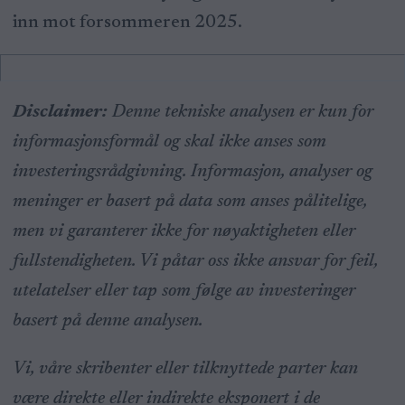
inn mot forsommeren 2025.
Disclaimer:
Denne tekniske analysen er kun for
informasjonsformål og skal ikke anses som
investeringsrådgivning. Informasjon, analyser og
meninger er basert på data som anses pålitelige,
men vi garanterer ikke for nøyaktigheten eller
fullstendigheten. Vi påtar oss ikke ansvar for feil,
utelatelser eller tap som følge av investeringer
basert på denne analysen.
Vi, våre skribenter eller tilknyttede parter kan
være direkte eller indirekte eksponert i de