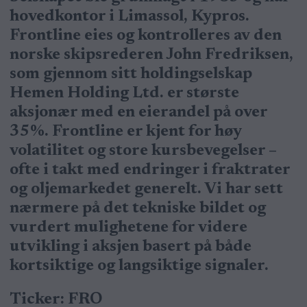
hovedkontor i Limassol, Kypros.
Frontline eies og kontrolleres av den
norske skipsrederen John Fredriksen,
som gjennom sitt holdingselskap
Hemen Holding Ltd. er største
aksjonær med en eierandel på over
35%. Frontline er kjent for høy
volatilitet og store kursbevegelser –
ofte i takt med endringer i fraktrater
og oljemarkedet generelt. Vi har sett
nærmere på det tekniske bildet og
vurdert mulighetene for videre
utvikling i aksjen basert på både
kortsiktige og langsiktige signaler.
Ticker: FRO