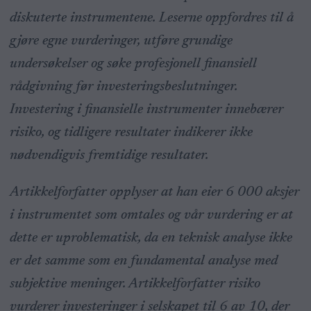
diskuterte instrumentene. Leserne oppfordres til å
gjøre egne vurderinger, utføre grundige
undersøkelser og søke profesjonell finansiell
rådgivning før investeringsbeslutninger.
Investering i finansielle instrumenter innebærer
risiko, og tidligere resultater indikerer ikke
nødvendigvis fremtidige resultater.
Artikkelforfatter opplyser at han eier 6 000 aksjer
i instrumentet som omtales og vår vurdering er at
dette er uproblematisk, da en teknisk analyse ikke
er det samme som en fundamental analyse med
subjektive meninger. Artikkelforfatter risiko
vurderer investeringer i selskapet til 6 av 10, der