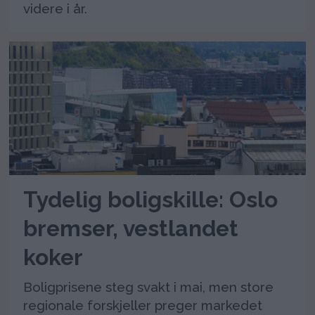
videre i år.
Tydelig boligskille: Oslo
bremser, vestlandet
koker
Boligprisene steg svakt i mai, men store
regionale forskjeller preger markedet