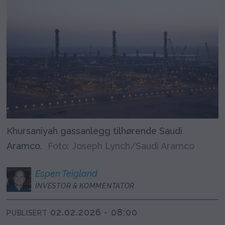
Khursaniyah gassanlegg tilhørende Saudi
Aramco.
Foto: Joseph Lynch/Saudi Aramco
Espen
Teigland
INVESTOR & KOMMENTATOR
02.02.2026 - 08:00
PUBLISERT