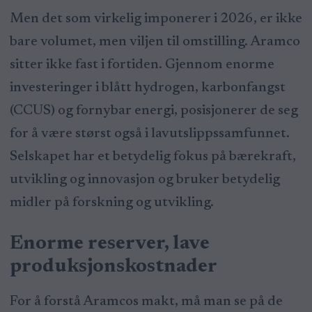
Men det som virkelig imponerer i 2026, er ikke
bare volumet, men viljen til omstilling. Aramco
sitter ikke fast i fortiden. Gjennom enorme
investeringer i blått hydrogen, karbonfangst
(CCUS) og fornybar energi, posisjonerer de seg
for å være størst også i lavutslippssamfunnet.
Selskapet har et betydelig fokus på bærekraft,
utvikling og innovasjon og bruker betydelig
midler på forskning og utvikling.
Enorme reserver, lave
produksjonskostnader
For å forstå Aramcos makt, må man se på de