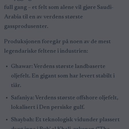
full gang – et felt som alene vil gjøre Saudi-
Arabia til en av verdens største
gassprodusenter.
Produksjonen foregår på noen av de mest
legendariske feltene i industrien:
Ghawar: Verdens største landbaserte
oljefelt. En gigant som har levert stabilt i
tiår.
Safaniya: Verdens største offshore oljefelt,
lokalisert i Den persiske gulf.
Shaybah: Et teknologisk vidunder plassert