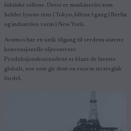
faktiske tallene. Dette er maskineriet som
holder lysene tent i Tokyo, bilene i gang i Berlin
og industrien varm i New York.
Aramco har en unik tilgang til verdens største
konvensjonelle oljereserver.
Produksjonskostnadene er blant de laveste
globalt, noe som gir dem en enorm strategisk
fordel.