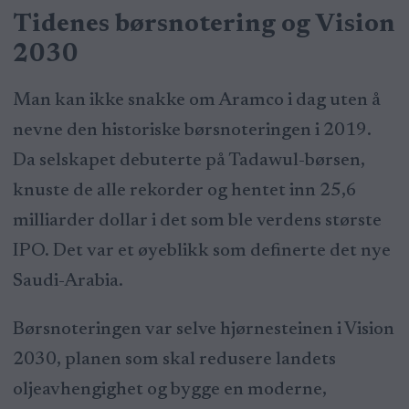
Tidenes børsnotering og Vision
2030
Man kan ikke snakke om Aramco i dag uten å
nevne den historiske børsnoteringen i 2019.
Da selskapet debuterte på Tadawul-børsen,
knuste de alle rekorder og hentet inn 25,6
milliarder dollar i det som ble verdens største
IPO. Det var et øyeblikk som definerte det nye
Saudi-Arabia.
Børsnoteringen var selve hjørnesteinen i Vision
2030, planen som skal redusere landets
oljeavhengighet og bygge en moderne,