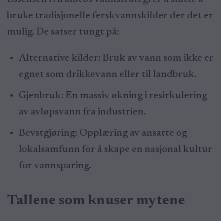
bruke tradisjonelle ferskvannskilder der det er
mulig. De satser tungt på:
Alternative kilder: Bruk av vann som ikke er
egnet som drikkevann eller til landbruk.
Gjenbruk: En massiv økning i resirkulering
av avløpsvann fra industrien.
Bevstgjøring: Opplæring av ansatte og
lokalsamfunn for å skape en nasjonal kultur
for vannsparing.
Tallene som knuser mytene