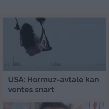
USA: Hormuz-avtale kan
ventes snart