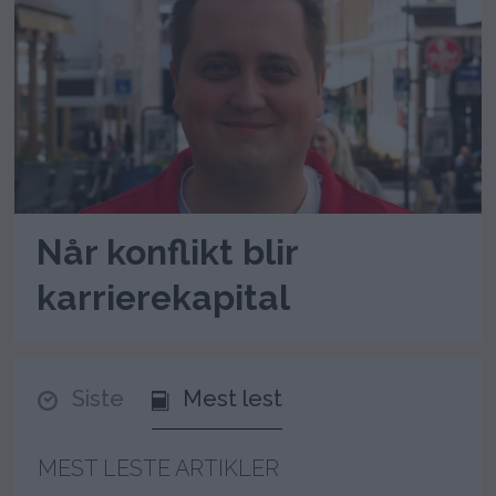
Når konflikt blir
karrierekapital
Siste
Mest lest
MEST LESTE ARTIKLER