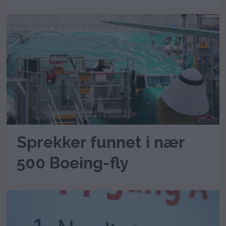
Sprekker funnet i nær
500 Boeing-fly