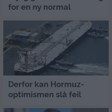
for en ny normal
Derfor kan Hormuz-
optimismen slå feil