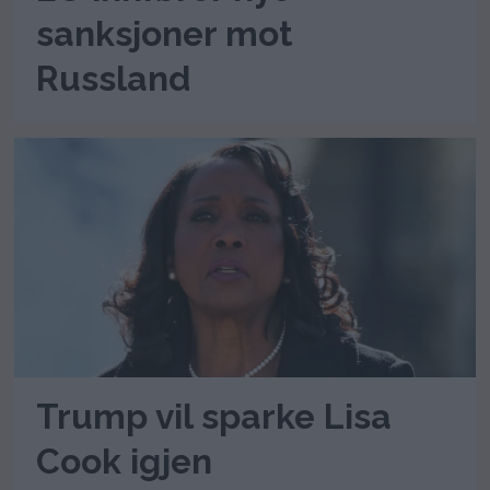
sanksjoner mot
Russland
Trump vil sparke Lisa
Cook igjen