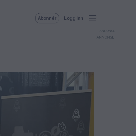
Abonnér
Logg inn
ANNONSE