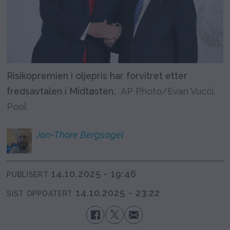
Risikopremien i oljepris har forvitret etter
fredsavtalen i Midtøsten.
AP Photo/Evan Vucci,
Pool
Jan-Thore
Bergsagel
14.10.2025 - 19:46
PUBLISERT
14.10.2025 - 23:22
SIST OPPDATERT