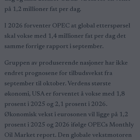
på 1,2 millioner fat per dag.
I 2026 forventer OPEC at global etterspørsel
skal vokse med 1,4 millioner fat per dag det
samme forrige rapport i september.
Gruppen av produserende nasjoner har ikke
endret prognosene for tilbudsvekst fra
september til oktober. Verdens største
økonomi, USA er forventet å vokse med 1,8
prosent i 2025 og 2,1 prosent i 2026.
Økonomisk vekst i eurosonen vil ligge på 1,2
prosent i 2025 og 2026 ifølge OPECs Monthly
Oil Market report. Den globale vekstmotoren