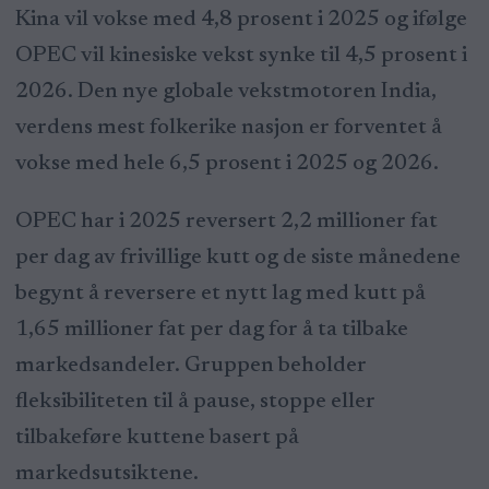
Kina vil vokse med 4,8 prosent i 2025 og ifølge
OPEC vil kinesiske vekst synke til 4,5 prosent i
2026. Den nye globale vekstmotoren India,
verdens mest folkerike nasjon er forventet å
vokse med hele 6,5 prosent i 2025 og 2026.
OPEC har i 2025 reversert 2,2 millioner fat
per dag av frivillige kutt og de siste månedene
begynt å reversere et nytt lag med kutt på
1,65 millioner fat per dag for å ta tilbake
markedsandeler. Gruppen beholder
fleksibiliteten til å pause, stoppe eller
tilbakeføre kuttene basert på
markedsutsiktene.