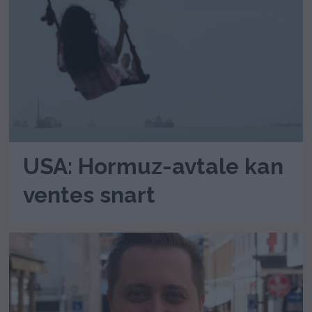
USA: Hormuz-avtale kan
ventes snart