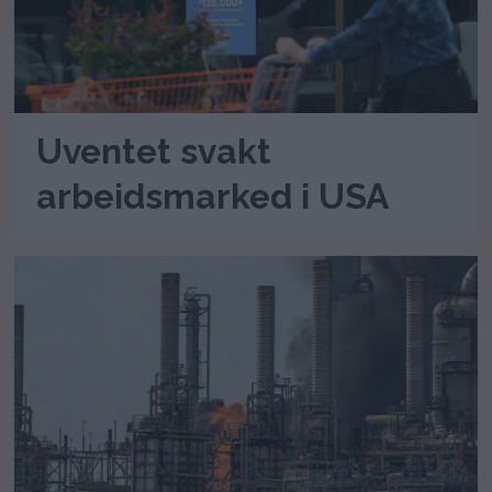
Uventet svakt
arbeidsmarked i USA