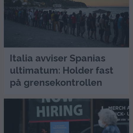
Italia avviser Spanias
ultimatum: Holder fast
på grensekontrollen