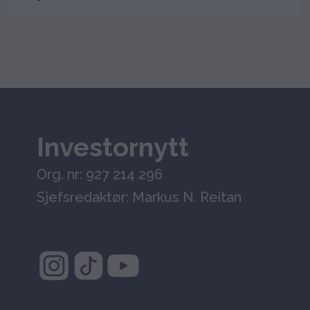
Investornytt
Org. nr: 927 214 296
Sjefsredaktør: Markus N. Reitan