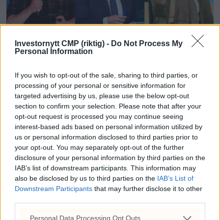
Investornytt CMP (riktig) -
Do Not Process My
Personal Information
Når Akersgata roper
If you wish to opt-out of the sale, sharing to third parties, or
«ekstremist»
processing of your personal or sensitive information for
targeted advertising by us, please use the below opt-out
section to confirm your selection. Please note that after your
opt-out request is processed you may continue seeing
interest-based ads based on personal information utilized by
us or personal information disclosed to third parties prior to
your opt-out. You may separately opt-out of the further
disclosure of your personal information by third parties on the
IAB’s list of downstream participants. This information may
also be disclosed by us to third parties on the
IAB’s List of
Downstream Participants
that may further disclose it to other
third parties.
Personal Data Processing Opt Outs