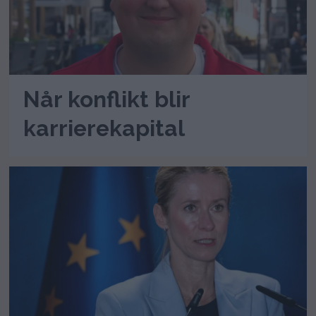
Når konflikt blir
karrierekapital