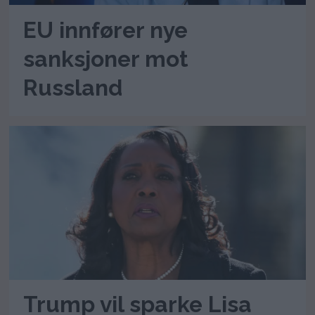
EU innfører nye
sanksjoner mot
Russland
Trump vil sparke Lisa