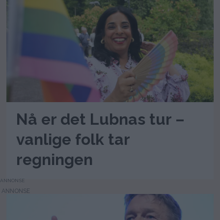
Nå er det Lubnas tur –
vanlige folk tar
regningen
ANNONSE