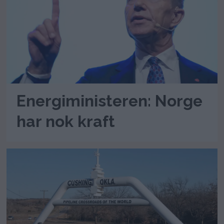
Energiministeren: Norge
har nok kraft