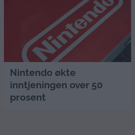
Nintendo økte
inntjeningen over 50
prosent