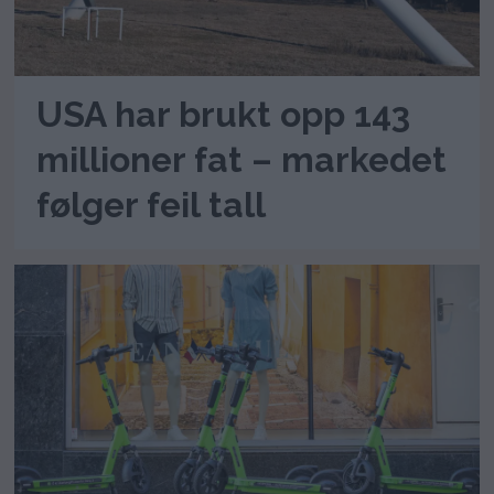
USA har brukt opp 143
millioner fat – markedet
følger feil tall