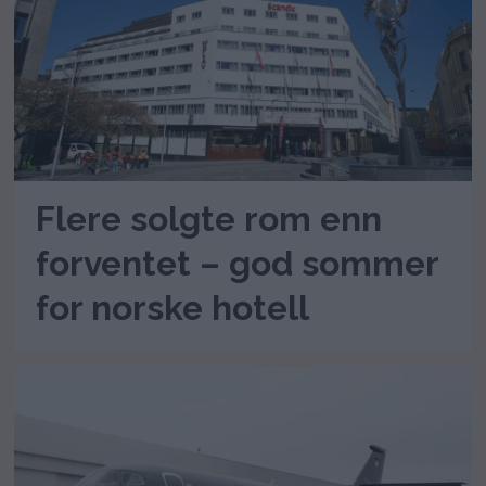
Flere solgte rom enn
forventet – god sommer
for norske hotell