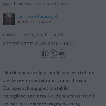
gass til Europa.
Carina Johansen
Jan-Thore
Bergsagel
OLJEKOMMENTATOR
20.05.2026 - 11:28
PUBLISERT
01.06.2026 - 18:31
SIST OPPDATERT
Norsk offshore oljeproduksjon leverte langt
sterkere enn ventet i april, samtidig som
Europas avhengighet av stabile
energileveranser fra Nordsjøen fortsetter å
vokse i et stadig mer fragmentert og