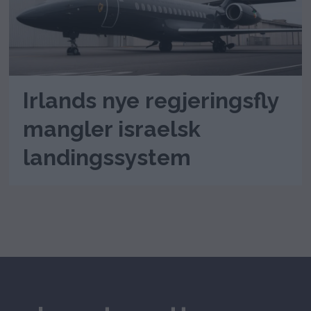
Irlands nye regjeringsfly
mangler israelsk
landingssystem