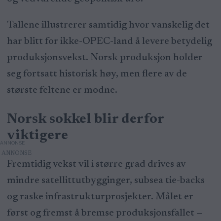
Tallene illustrerer samtidig hvor vanskelig det
har blitt for ikke-OPEC-land å levere betydelig
produksjonsvekst. Norsk produksjon holder
seg fortsatt historisk høy, men flere av de
største feltene er modne.
Norsk sokkel blir derfor
viktigere
ANNONSE
Fremtidig vekst vil i større grad drives av
mindre satellittutbygginger, subsea tie-backs
og raske infrastrukturprosjekter. Målet er
først og fremst å bremse produksjonsfallet —