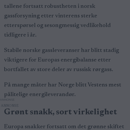
tallene fortsatt robustheten i norsk
gassforsyning etter vinterens sterke
etterspørsel og sesongmessig vedlikehold
tidligere i år.
Stabile norske gassleveranser har blitt stadig
viktigere for Europas energibalanse etter
bortfallet av store deler av russisk rørgass.
På mange måter har Norge blitt Vestens mest
pålitelige energileverandør.
ANNONSE
Grønt snakk, sort virkelighet
Europa snakker fortsatt om det grønne skiftet