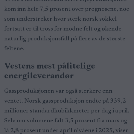
kom inn hele 7,5 prosent over prognosene, noe
som understreker hvor sterk norsk sokkel
fortsatt er til tross for modne felt og økende
naturlig produksjonsfall på flere av de største
feltene.
Vestens mest pålitelige
energileverandør
Gassproduksjonen var også sterkere enn
ventet. Norsk gassproduksjon endte på 339,2
millioner standardkubikkmeter per dag i april.
Selv om volumene falt 3,5 prosent fra mars og
lå 2,8 prosent under april nivåene i 2025, viser