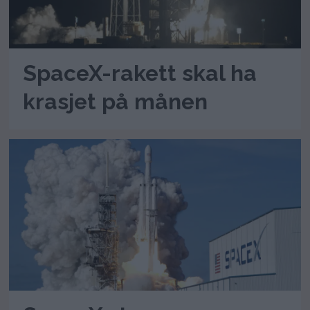
SpaceX-rakett skal ha
krasjet på månen