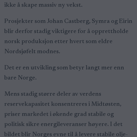
ikke å skape massiv ny vekst.
Prosjekter som Johan Castberg, Symra og Eirin
blir derfor stadig viktigere for å opprettholde
norsk produksjon etter hvert som eldre
Nordsjøfelt modnes.
Det er en utvikling som betyr langt mer enn
bare Norge.
Mens stadig større deler av verdens
reservekapasitet konsentreres i Midtøsten,
priser markedet i økende grad stabile og
politisk sikre energileveranser høyere. I det
bildet blir Norges evne til å levere stabile olje-