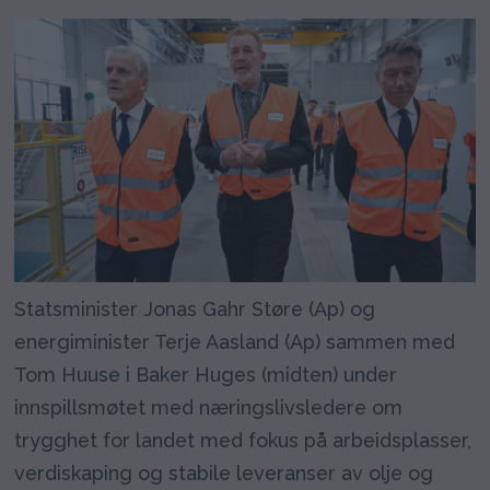
Statsminister Jonas Gahr Støre (Ap) og
energiminister Terje Aasland (Ap) sammen med
Tom Huuse i Baker Huges (midten) under
innspillsmøtet med næringslivsledere om
trygghet for landet med fokus på arbeidsplasser,
verdiskaping og stabile leveranser av olje og