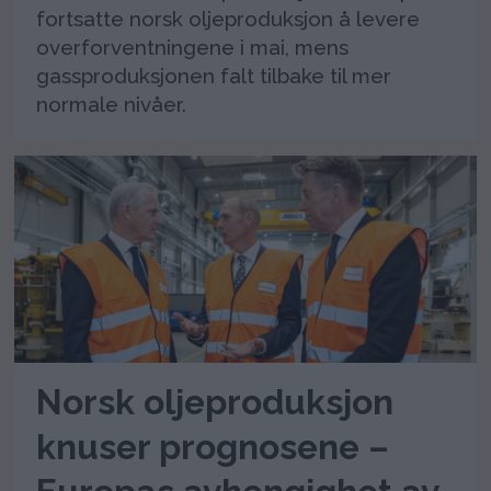
fortsatte norsk oljeproduksjon å levere
overforventningene i mai, mens
gassproduksjonen falt tilbake til mer
normale nivåer.
Norsk oljeproduksjon
knuser prognosene –