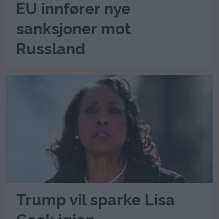
EU innfører nye
sanksjoner mot
Russland
Trump vil sparke Lisa