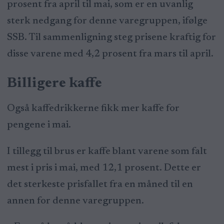
prosent fra april til mai, som er en uvanlig
sterk nedgang for denne varegruppen, ifølge
SSB. Til sammenligning steg prisene kraftig for
disse varene med 4,2 prosent fra mars til april.
Billigere kaffe
Også kaffedrikkerne fikk mer kaffe for
pengene i mai.
I tillegg til brus er kaffe blant varene som falt
mest i pris i mai, med 12,1 prosent. Dette er
det sterkeste prisfallet fra en måned til en
annen for denne varegruppen.