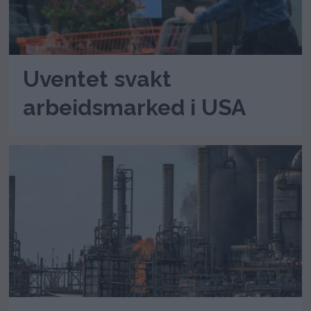
Uventet svakt
arbeidsmarked i USA