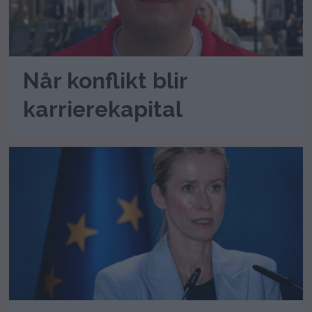
Når konflikt blir
karrierekapital