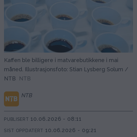
Kaffen ble billigere i matvarebutikkene i mai
måned. Illustrasjonsfoto: Stian Lysberg Solum /
NTB
NTB
NTB
10.06.2026 - 08:11
PUBLISERT
10.06.2026 - 09:21
SIST OPPDATERT