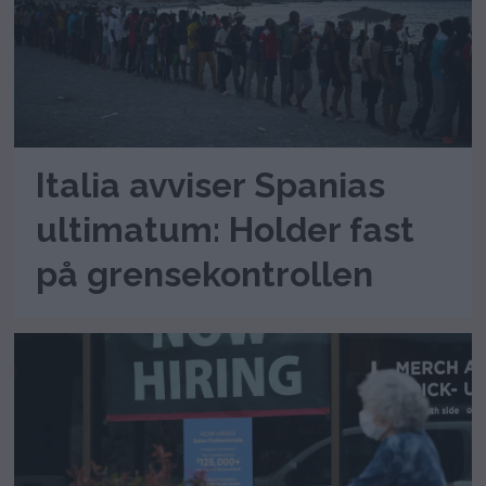
Italia avviser Spanias
ultimatum: Holder fast
på grensekontrollen