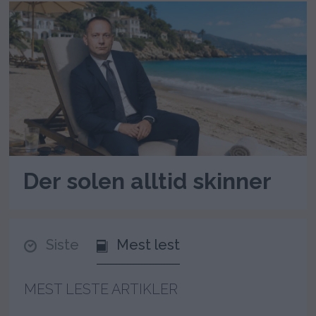
Der solen alltid skinner
Siste
Mest lest
MEST LESTE ARTIKLER