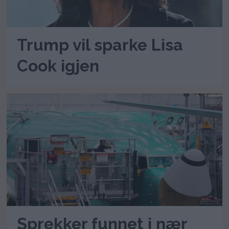
Trump vil sparke Lisa
Cook igjen
Sprekker funnet i nær