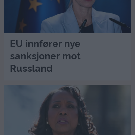
EU innfører nye
sanksjoner mot
Russland