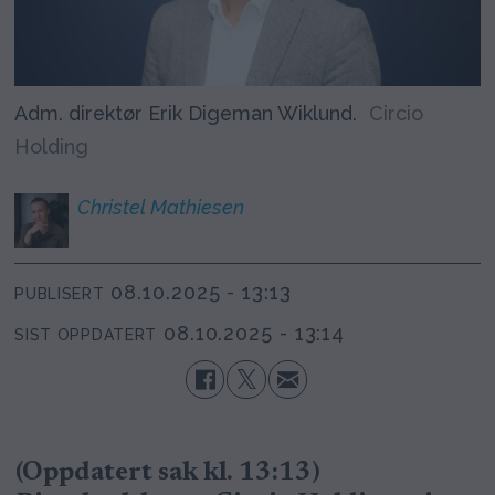
Adm. direktør Erik Digeman Wiklund.
Circio
Holding
Christel
Mathiesen
08.10.2025 - 13:13
PUBLISERT
08.10.2025 - 13:14
SIST OPPDATERT
(Oppdatert sak kl. 13:13)