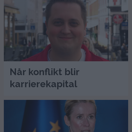
Når konflikt blir
karrierekapital