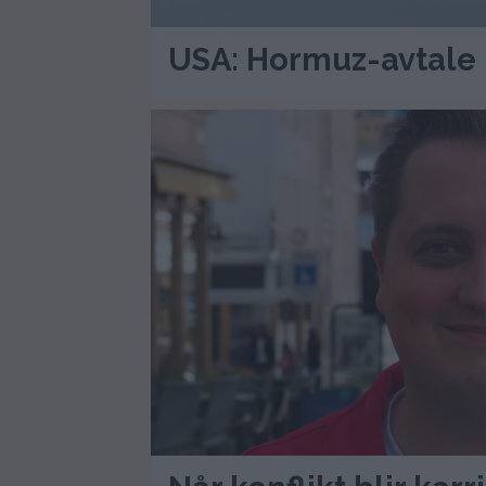
USA: Hormuz-avtale 