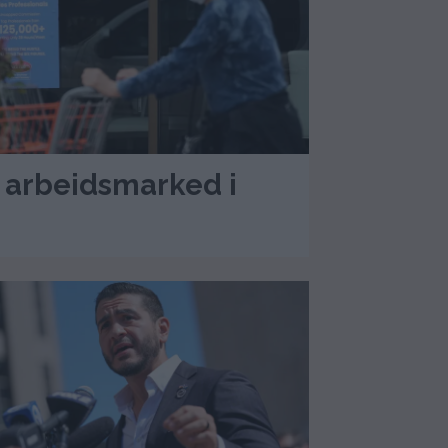
 arbeidsmarked i