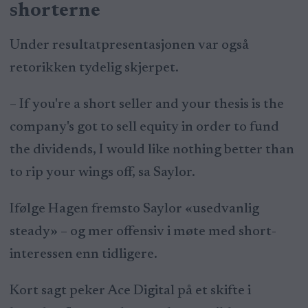
shorterne
Under resultatpresentasjonen var også
retorikken tydelig skjerpet.
– If you're a short seller and your thesis is the
company's got to sell equity in order to fund
the dividends, I would like nothing better than
to rip your wings off, sa Saylor.
Ifølge Hagen fremsto Saylor «usedvanlig
steady» – og mer offensiv i møte med short-
interessen enn tidligere.
Kort sagt peker Ace Digital på et skifte i