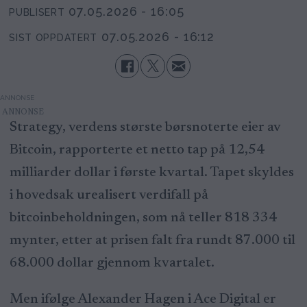
07.05.2026 - 16:05
PUBLISERT
07.05.2026 - 16:12
SIST OPPDATERT
ANNONSE
Strategy, verdens største børsnoterte eier av
Bitcoin, rapporterte et netto tap på 12,54
milliarder dollar i første kvartal. Tapet skyldes
i hovedsak urealisert verdifall på
bitcoinbeholdningen, som nå teller 818 334
mynter, etter at prisen falt fra rundt 87.000 til
68.000 dollar gjennom kvartalet.
Men ifølge Alexander Hagen i Ace Digital er