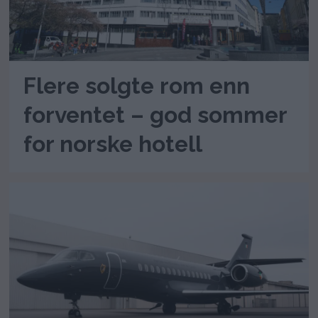
Flere solgte rom enn
forventet – god sommer
for norske hotell