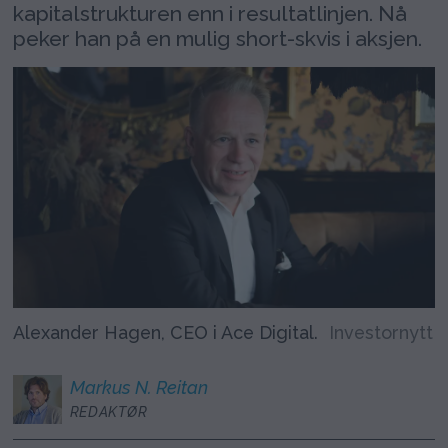
kapitalstrukturen enn i resultatlinjen. Nå
peker han på en mulig short-skvis i aksjen.
Alexander Hagen, CEO i Ace Digital.
Investornytt
Markus N.
Reitan
REDAKTØR