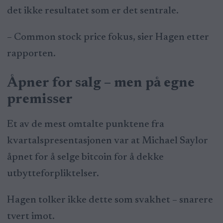
det ikke resultatet som er det sentrale.
– Common stock price fokus, sier Hagen etter
rapporten.
Åpner for salg – men på egne
premisser
Et av de mest omtalte punktene fra
kvartalspresentasjonen var at Michael Saylor
åpnet for å selge bitcoin for å dekke
utbytteforpliktelser.
Hagen tolker ikke dette som svakhet – snarere
tvert imot.