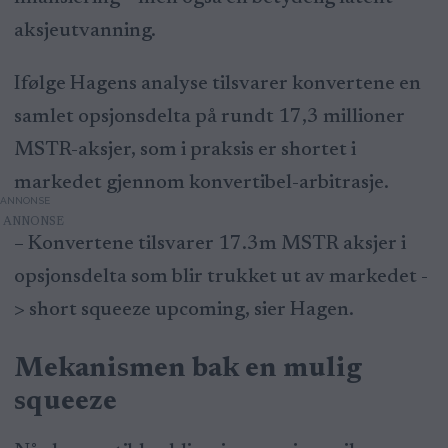
aksjeutvanning.
Ifølge Hagens analyse tilsvarer konvertene en
samlet opsjonsdelta på rundt 17,3 millioner
MSTR-aksjer, som i praksis er shortet i
markedet gjennom konvertibel-arbitrasje.
ANNONSE
– Konvertene tilsvarer 17.3m MSTR aksjer i
opsjonsdelta som blir trukket ut av markedet -
> short squeeze upcoming, sier Hagen.
Mekanismen bak en mulig
squeeze