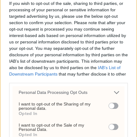
If you wish to opt-out of the sale, sharing to third parties, or
processing of your personal or sensitive information for
targeted advertising by us, please use the below opt-out
section to confirm your selection. Please note that after your
opt-out request is processed you may continue seeing
interest-based ads based on personal information utilized by
SpaceX stupte etter KI-
us or personal information disclosed to third parties prior to
your opt-out. You may separately opt-out of the further
skepsis
disclosure of your personal information by third parties on the
IAB’s list of downstream participants. This information may
also be disclosed by us to third parties on the
IAB’s List of
Downstream Participants
that may further disclose it to other
third parties.
Personal Data Processing Opt Outs
I want to opt-out of the Sharing of my
personal data.
Opted In
I want to opt-out of the Sale of my
Personal Data.
Opted In