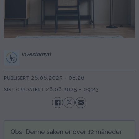
Investornytt
26.06.2025 - 08:26
PUBLISERT
26.06.2025 - 09:23
SIST OPPDATERT
Obs! Denne saken er over 12 måneder