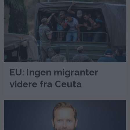
EU: Ingen migranter
videre fra Ceuta