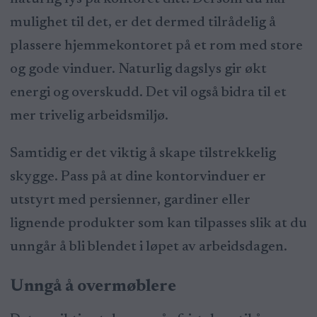
mulighet til det, er det dermed tilrådelig å
plassere hjemmekontoret på et rom med store
og gode vinduer. Naturlig dagslys gir økt
energi og overskudd. Det vil også bidra til et
mer trivelig arbeidsmiljø.
Samtidig er det viktig å skape tilstrekkelig
skygge. Pass på at dine kontorvinduer er
utstyrt med persienner, gardiner eller
lignende produkter som kan tilpasses slik at du
unngår å bli blendet i løpet av arbeidsdagen.
Unngå å overmøblere