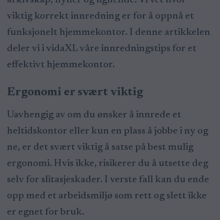
viktig korrekt innredning er for å oppnå et
funksjonelt hjemmekontor. I denne artikkelen
deler vi i vidaXL våre innredningstips for et
effektivt hjemmekontor.
Ergonomi er svært viktig
Uavhengig av om du ønsker å innrede et
heltidskontor eller kun en plass å jobbe i ny og
ne, er det svært viktig å satse på best mulig
ergonomi. Hvis ikke, risikerer du å utsette deg
selv for slitasjeskader. I verste fall kan du ende
opp med et arbeidsmiljø som rett og slett ikke
er egnet for bruk.