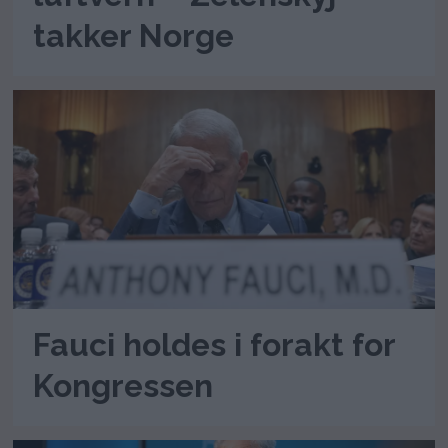
takker Norge
Fauci holdes i forakt for
Kongressen