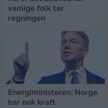
vanlige folk tar
regningen
Energiministeren: Norge
har nok kraft