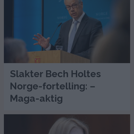
Slakter Bech Holtes
Norge-fortelling: –
Maga-aktig