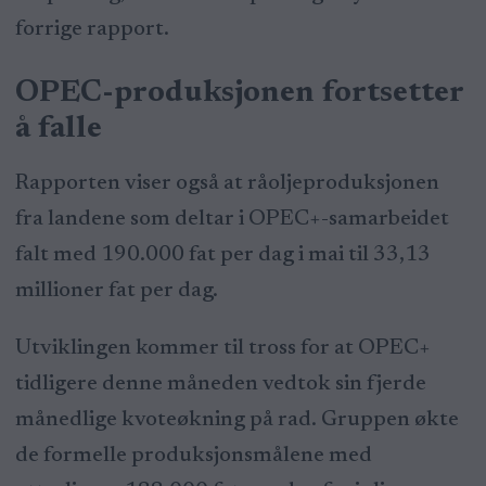
forrige rapport.
OPEC-produksjonen fortsetter
å falle
Rapporten viser også at råoljeproduksjonen
fra landene som deltar i OPEC+-samarbeidet
falt med 190.000 fat per dag i mai til 33,13
millioner fat per dag.
Utviklingen kommer til tross for at OPEC+
tidligere denne måneden vedtok sin fjerde
månedlige kvoteøkning på rad. Gruppen økte
de formelle produksjonsmålene med