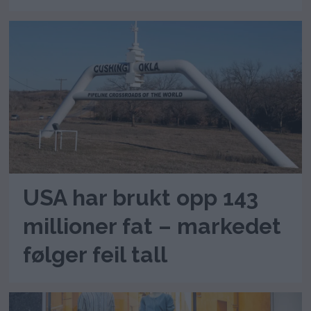
USA har brukt opp 143
millioner fat – markedet
følger feil tall