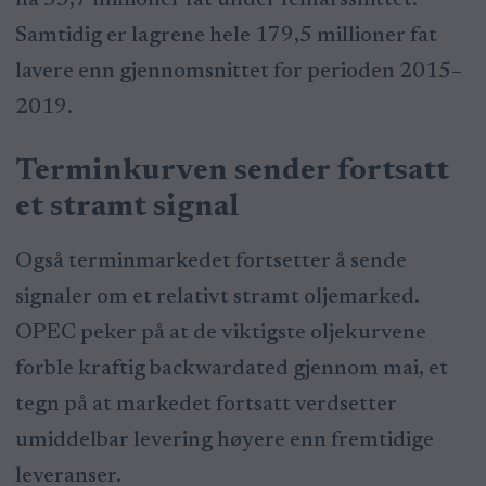
Samtidig er lagrene hele 179,5 millioner fat
lavere enn gjennomsnittet for perioden 2015–
2019.
Terminkurven sender fortsatt
et stramt signal
Også terminmarkedet fortsetter å sende
signaler om et relativt stramt oljemarked.
OPEC peker på at de viktigste oljekurvene
forble kraftig backwardated gjennom mai, et
tegn på at markedet fortsatt verdsetter
umiddelbar levering høyere enn fremtidige
leveranser.