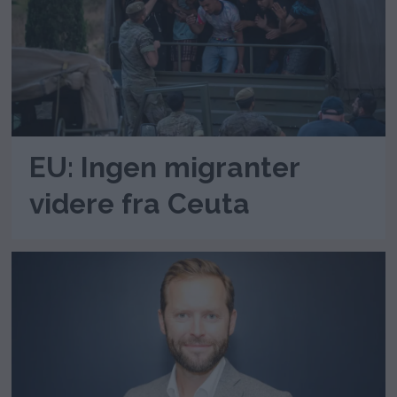
EU: Ingen migranter
videre fra Ceuta