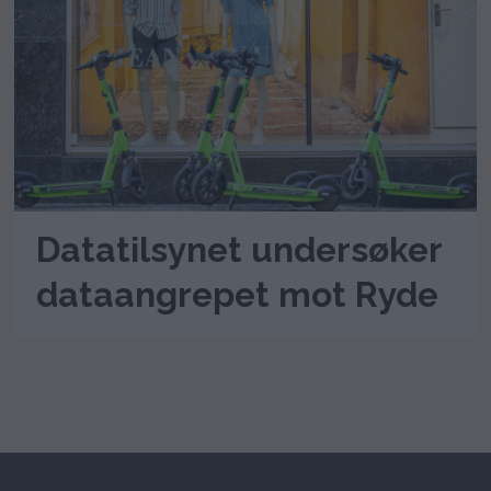
Datatilsynet undersøker
dataangrepet mot Ryde