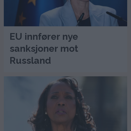
EU innfører nye
sanksjoner mot
Russland