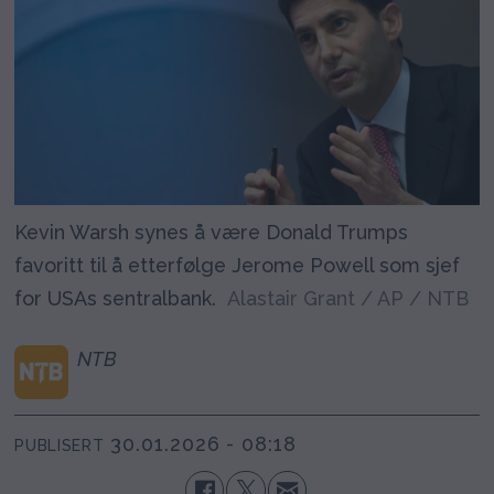
Kevin Warsh synes å være Donald Trumps
favoritt til å etterfølge Jerome Powell som sjef
for USAs sentralbank.
Alastair Grant / AP / NTB
NTB
30.01.2026 - 08:18
PUBLISERT