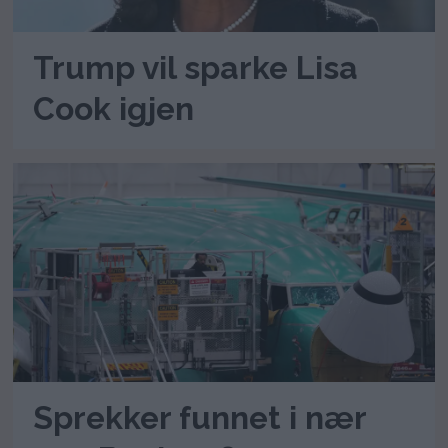
Trump vil sparke Lisa
Cook igjen
Sprekker funnet i nær