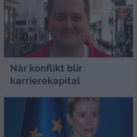
Når konflikt blir
karrierekapital