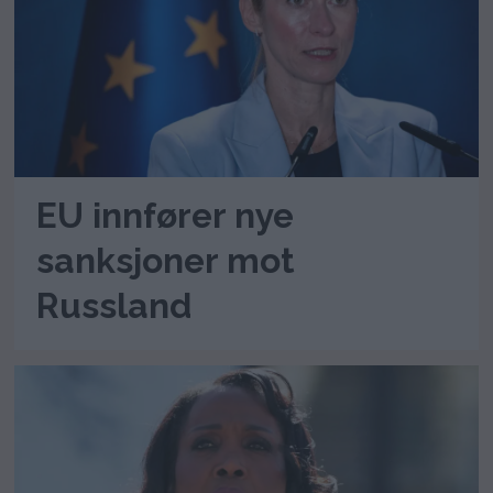
EU innfører nye
sanksjoner mot
Russland