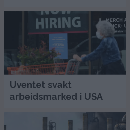
Uventet svakt
arbeidsmarked i USA