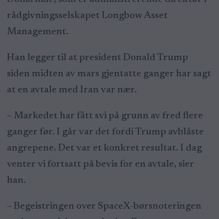
rådgivningsselskapet Longbow Asset
Management.
Han legger til at president Donald Trump
siden midten av mars gjentatte ganger har sagt
at en avtale med Iran var nær.
– Markedet har fått svi på grunn av fred flere
ganger før. I går var det fordi Trump avblåste
angrepene. Det var et konkret resultat. I dag
venter vi fortsatt på bevis for en avtale, sier
han.
– Begeistringen over SpaceX-børsnoteringen