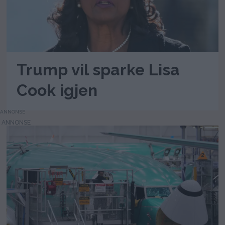
Trump vil sparke Lisa
Cook igjen
ANNONSE