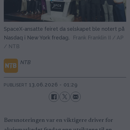
SpaceX-ansatte feiret da selskapet ble notert på
Nasdaq i New York fredag.
Frank Franklin II / AP
/ NTB
NTB
13.06.2026 - 01:29
PUBLISERT
Børsnoteringen var en viktigere driver for