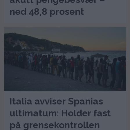
ned 48,8 prosent
Italia avviser Spanias
ultimatum: Holder fast
på grensekontrollen