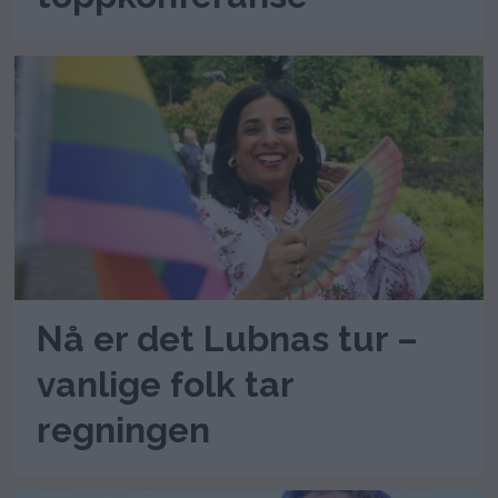
Nå er det Lubnas tur –
vanlige folk tar
regningen