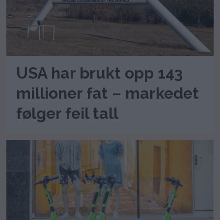
USA har brukt opp 143
millioner fat – markedet
følger feil tall