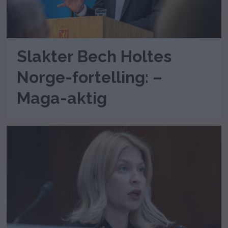
Slakter Bech Holtes
Norge-fortelling: –
Maga-aktig