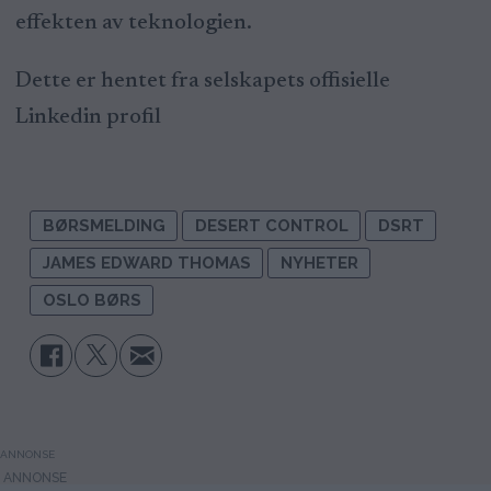
effekten av teknologien.
Dette er hentet fra selskapets offisielle
Linkedin profil
BØRSMELDING
DESERT CONTROL
DSRT
JAMES EDWARD THOMAS
NYHETER
OSLO BØRS
ANNONSE