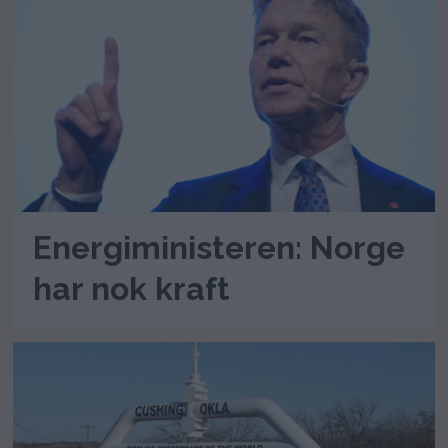
Energiministeren: Norge
har nok kraft