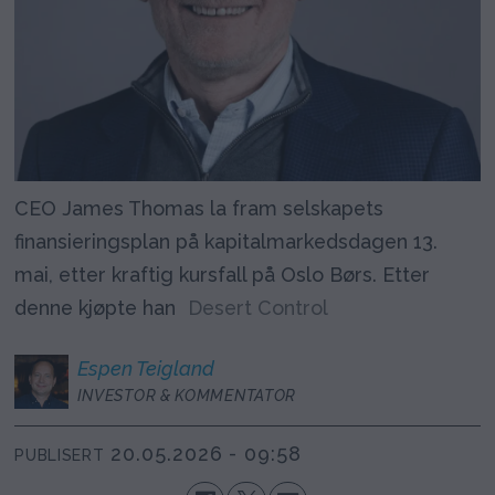
CEO James Thomas la fram selskapets
finansieringsplan på kapitalmarkedsdagen 13.
mai, etter kraftig kursfall på Oslo Børs. Etter
denne kjøpte han
Desert Control
Espen
Teigland
INVESTOR & KOMMENTATOR
20.05.2026 - 09:58
PUBLISERT