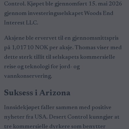
Control. Kjøpet ble gjennomført 15. mai 2026
gjennom investeringsselskapet Woods End
Interest LLC.
Aksjene ble ervervet til en gjennomsnittspris
på 1,01710 NOK per aksje. Thomas viser med
dette sterk tillit til selskapets kommersielle
reise og teknologi for jord- og
vannkonservering.
Suksess i Arizona
Innsidekjøpet faller sammen med positive
nyheter fra USA. Desert Control kunngjør at
tre kommersielle dyrkere som benytter