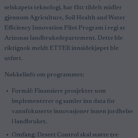
selskapets teknologi, har fått tildelt midler
gjennom Agriculture, Soil Health and Water
Efficiency Innovation Pilot Program i regi av
Arizonas landbruksdepartement. Dette ble
riktignok meldt ETTER innsidekjøpet ble
utført.
Nøkkelinfo om programmet:
Formål: Finansiere prosjekter som
implementerer og samler inn data for
vannfokuserte innovasjoner innen jordhelse
i landbruket.
Omfang: Desert Control skal støtte tre