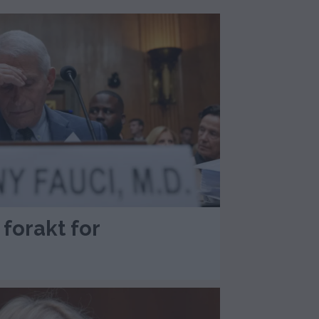
 forakt for