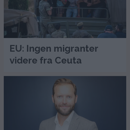
EU: Ingen migranter
videre fra Ceuta