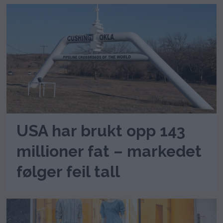
USA har brukt opp 143
millioner fat – markedet
følger feil tall