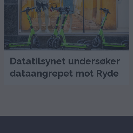
Datatilsynet undersøker
dataangrepet mot Ryde