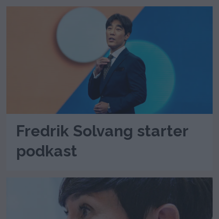
Fredrik Solvang starter
podkast