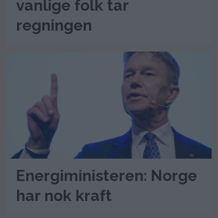
vanlige folk tar
regningen
Energiministeren: Norge
har nok kraft