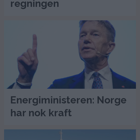
regningen
Energiministeren: Norge
har nok kraft