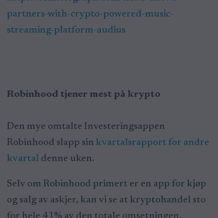
partners-with-crypto-powered-music-
streaming-platform-audius
Robinhood tjener mest på krypto
Den mye omtalte Investeringsappen
Robinhood slapp sin
kvartalsrapport for andre
kvartal
denne uken.
Selv om Robinhood primert er en app for kjøp
og salg av askjer, kan vi se at kryptohandel sto
for hele 41% av den totale omsetningen.