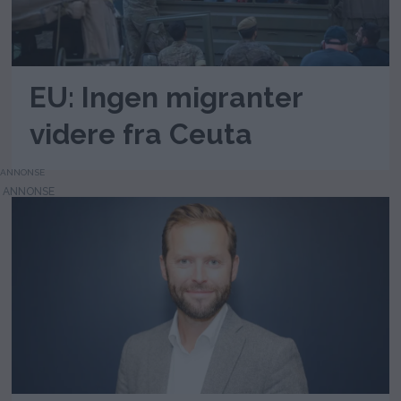
EU: Ingen migranter
videre fra Ceuta
ANNONSE