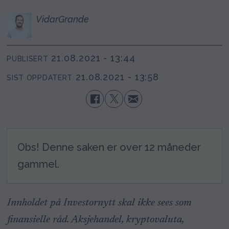
Vidar
Grande
21.08.2021 - 13:44
PUBLISERT
21.08.2021 - 13:58
SIST OPPDATERT
Obs! Denne saken er over 12 måneder
gammel.
Innholdet på Investornytt skal ikke sees som
finansielle råd. Aksjehandel, kryptovaluta,