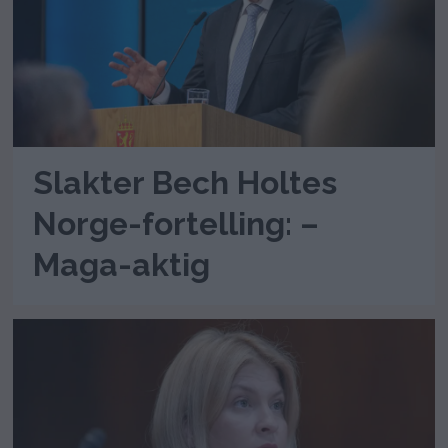
Slakter Bech Holtes
Norge-fortelling: –
Maga-aktig