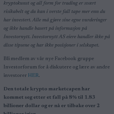
kryptokunst og all form for trading er svært
risikabelt og du kan i verste fall tape mer enn du
har investert. Alle må gjøre sine egne vurderinger
og ikke handle basert på informasjon på
Investornytt. Investornytt AS eiere handler ikke på
disse tipsene og har ikke posisjoner i selskapet.
Bli medlem av vår nye Facebook gruppe
Investorforum for å diskutere og lære av andre
investorer
HER
.
Den totale krypto marketcapen har
kommet seg etter et fall på 8% til 1.83
billioner dollar og er nå er tilbake over 2