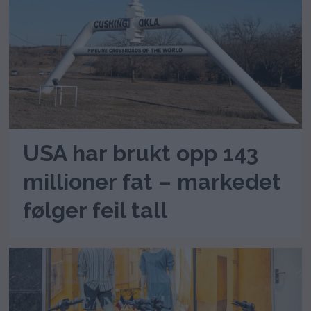
USA har brukt opp 143
millioner fat – markedet
følger feil tall