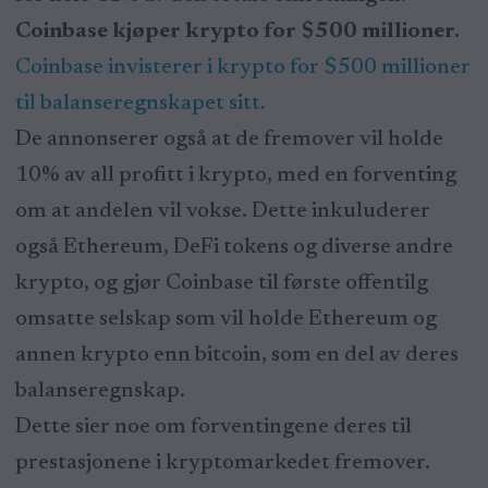
Coinbase kjøper krypto for $500 millioner.
Coinbase invisterer i krypto for $500 millioner
til balanseregnskapet sitt.
De annonserer også at de fremover vil holde
10% av all profitt i krypto, med en forventing
om at andelen vil vokse. Dette inkuluderer
også Ethereum, DeFi tokens og diverse andre
krypto, og gjør Coinbase til første offentilg
omsatte selskap som vil holde Ethereum og
annen krypto enn bitcoin, som en del av deres
balanseregnskap.
Dette sier noe om forventingene deres til
prestasjonene i kryptomarkedet fremover.