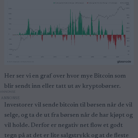
Her ser vi en graf over hvor mye Bitcoin som
blir sendt inn eller tatt ut av kryptobørser.
ANNONSE
Investorer vil sende bitcoin til børsen når de vil
selge, og ta de ut fra børsen når de har kjøpt og
vil holde. Derfor er negativ net flow et godt
tegn på at det er lite salgstrykk og at de fleste