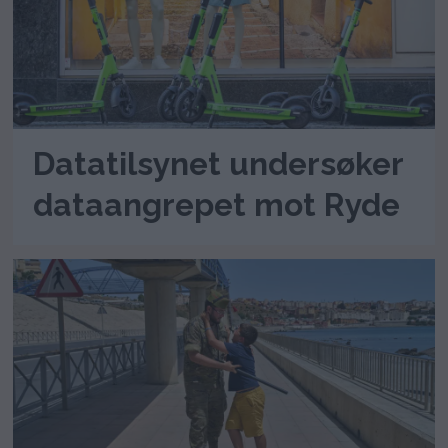
Datatilsynet undersøker
dataangrepet mot Ryde