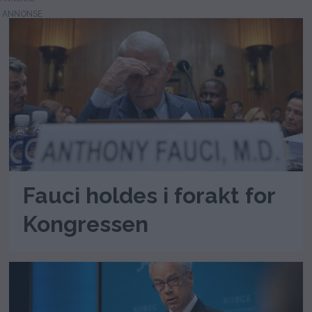
Fauci holdes i forakt for
Kongressen