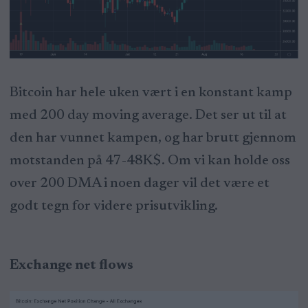
Bitcoin har hele uken vært i en konstant kamp
med 200 day moving average. Det ser ut til at
den har vunnet kampen, og har brutt gjennom
motstanden på 47-48K$. Om vi kan holde oss
over 200 DMA i noen dager vil det være et
godt tegn for videre prisutvikling.
Exchange net flows