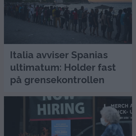
Italia avviser Spanias
ultimatum: Holder fast
på grensekontrollen