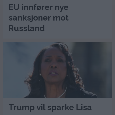
EU innfører nye
sanksjoner mot
Russland
Trump vil sparke Lisa