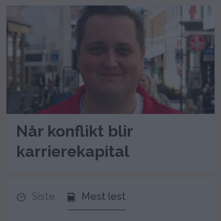
Når konflikt blir
karrierekapital
Siste
Mest lest