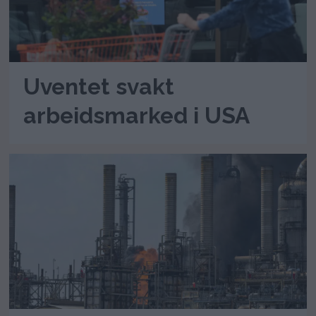
Uventet svakt
arbeidsmarked i USA