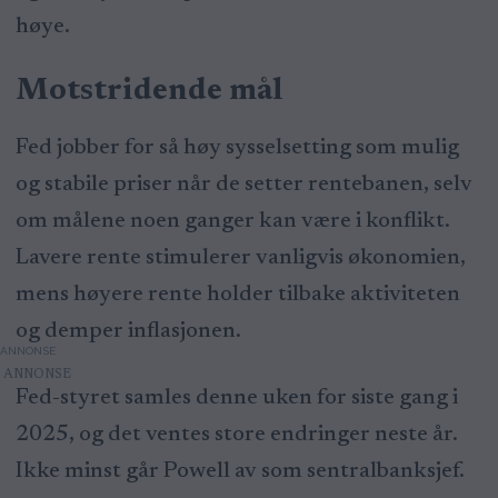
høye.
Motstridende mål
Fed jobber for så høy sysselsetting som mulig
og stabile priser når de setter rentebanen, selv
om målene noen ganger kan være i konflikt.
Lavere rente stimulerer vanligvis økonomien,
mens høyere rente holder tilbake aktiviteten
og demper inflasjonen.
ANNONSE
Fed-styret samles denne uken for siste gang i
2025, og det ventes store endringer neste år.
Ikke minst går Powell av som sentralbanksjef.