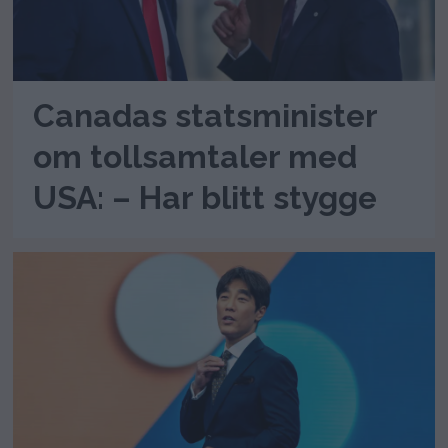
Canadas statsminister
om tollsamtaler med
USA: – Har blitt stygge