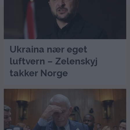
Ukraina nær eget
luftvern – Zelenskyj
takker Norge