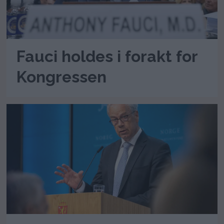
Fauci holdes i forakt for
Kongressen