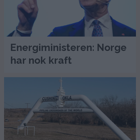
Energiministeren: Norge
har nok kraft