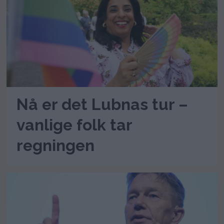
Nå er det Lubnas tur –
vanlige folk tar
regningen