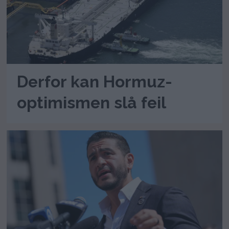
Derfor kan Hormuz-
optimismen slå feil