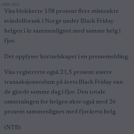
Visa blokkerte 158 prosent flere mistenkte
svindelforsøk i Norge under Black Friday-
helgen i år sammenlignet med samme helg i
fjor.
Det opplyser kortselskapet i en pressemelding.
Visa registrerte også 21,5 prosent større
transaksjonsvolum på årets Black Friday enn
de gjorde samme dag i fjor. Den totale
omsetningen for helgen økte også med 26
prosent sammenlignet med fjorårets helg.
(NTB)