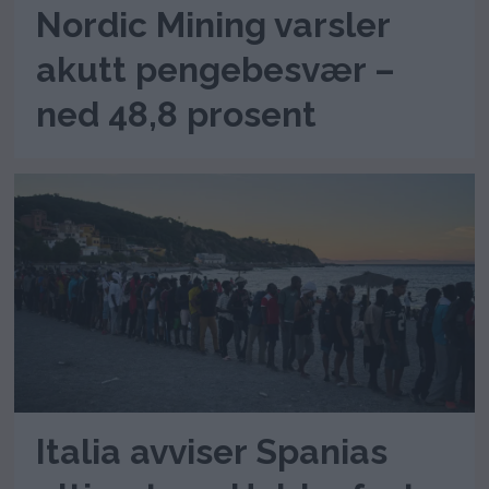
Nordic Mining varsler
akutt pengebesvær –
ned 48,8 prosent
Italia avviser Spanias