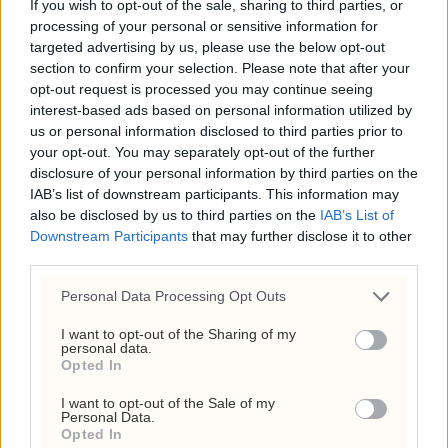
If you wish to opt-out of the sale, sharing to third parties, or
processing of your personal or sensitive information for
targeted advertising by us, please use the below opt-out
section to confirm your selection. Please note that after your
opt-out request is processed you may continue seeing
interest-based ads based on personal information utilized by
us or personal information disclosed to third parties prior to
your opt-out. You may separately opt-out of the further
disclosure of your personal information by third parties on the
IAB’s list of downstream participants. This information may
also be disclosed by us to third parties on the
IAB’s List of
Downstream Participants
that may further disclose it to other
EU innfører nye
third parties.
sanksjoner mot
Personal Data Processing Opt Outs
Russland
I want to opt-out of the Sharing of my
personal data.
Opted In
I want to opt-out of the Sale of my
Personal Data.
Opted In