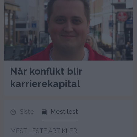
Når konflikt blir
karrierekapital
Siste
Mest lest
MEST LESTE ARTIKLER