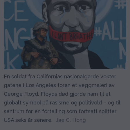
En soldat fra Californias nasjonalgarde vokter
gatene i Los Angeles foran et veggmaleri av
George Floyd. Floyds død gjorde ham til et
globalt symbol på rasisme og politivold – og til
sentrum for en fortelling som fortsatt splitter
USA seks år senere.
Jae C. Hong