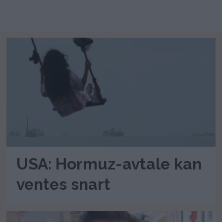
USA: Hormuz-avtale kan
ventes snart