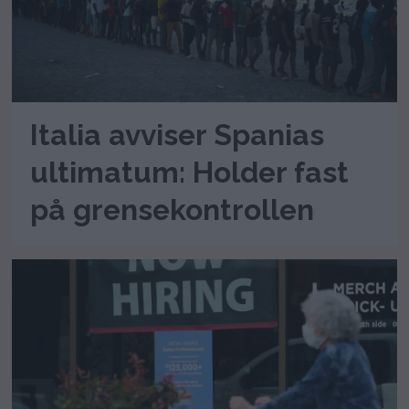
Italia avviser Spanias
ultimatum: Holder fast
på grensekontrollen