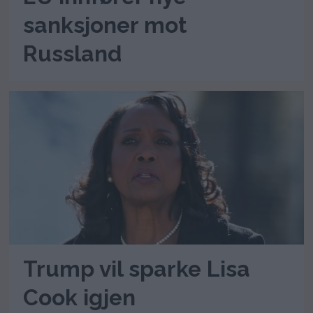
sanksjoner mot
Russland
Trump vil sparke Lisa
Cook igjen