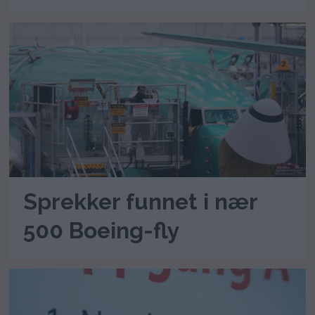
Sprekker funnet i nær
500 Boeing-fly