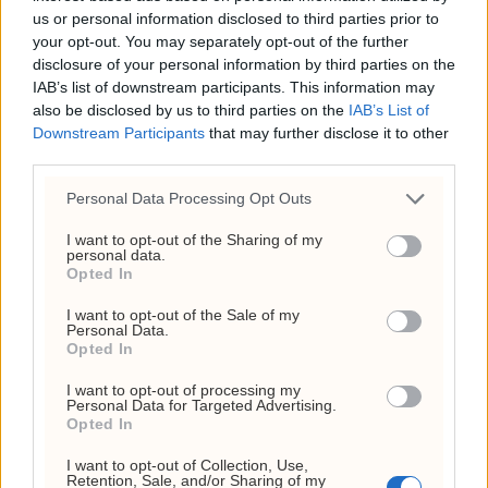
us or personal information disclosed to third parties prior to
your opt-out. You may separately opt-out of the further
disclosure of your personal information by third parties on the
IAB’s list of downstream participants. This information may
also be disclosed by us to third parties on the
IAB’s List of
EU innfører nye
Downstream Participants
that may further disclose it to other
third parties.
sanksjoner mot
Personal Data Processing Opt Outs
Russland
I want to opt-out of the Sharing of my
personal data.
Opted In
I want to opt-out of the Sale of my
Personal Data.
Opted In
I want to opt-out of processing my
Personal Data for Targeted Advertising.
Opted In
I want to opt-out of Collection, Use,
Retention, Sale, and/or Sharing of my