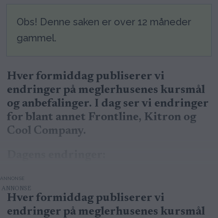
Obs! Denne saken er over 12 måneder
gammel.
Hver formiddag publiserer vi
endringer på meglerhusenes kursmål
og anbefalinger. I dag ser vi endringer
for blant annet Frontline, Kitron og
Cool Company.
Dagens endringer:
ANNONSE
Hver formiddag publiserer vi
endringer på meglerhusenes kursmål