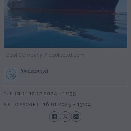
Cool Company / coolcoltd.com
Investornytt
12.12.2024 - 11:35
PUBLISERT
16.01.2025 - 13:04
SIST OPPDATERT