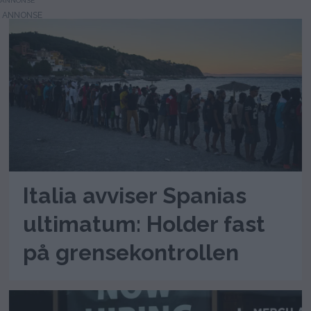
ANNONSE
Italia avviser Spanias
ultimatum: Holder fast
på grensekontrollen