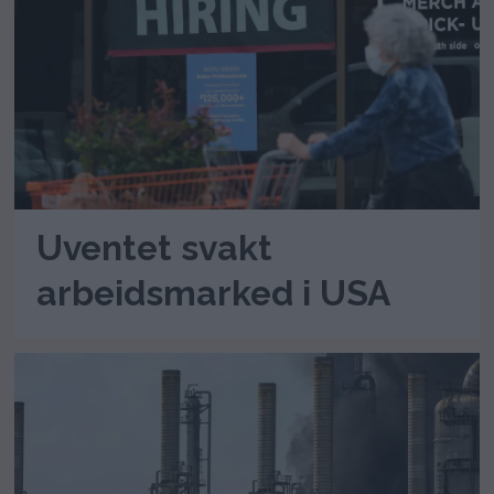
Uventet svakt
arbeidsmarked i USA