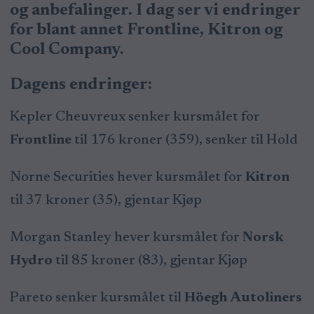
og anbefalinger. I dag ser vi endringer
for blant annet Frontline, Kitron og
Cool Company.
Dagens endringer:
Kepler Cheuvreux senker kursmålet for
Frontline
til 176 kroner (359), senker til Hold
Norne Securities hever kursmålet for
Kitron
til 37 kroner (35), gjentar Kjøp
Morgan Stanley hever kursmålet for
Norsk
Hydro
til 85 kroner (83), gjentar Kjøp
Pareto senker kursmålet til
Höegh Autoliners