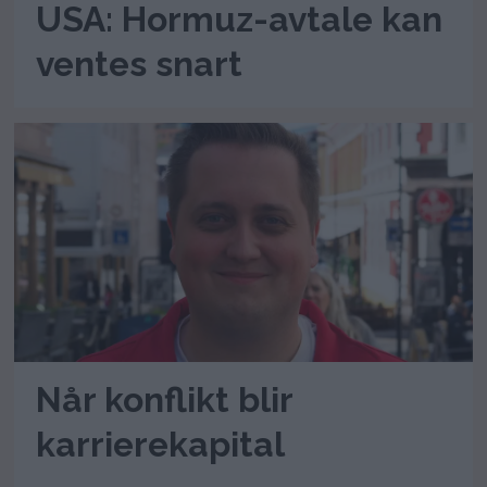
USA: Hormuz-avtale kan
ventes snart
Når konflikt blir
karrierekapital