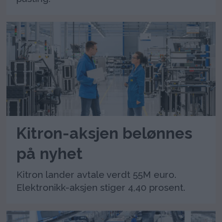
Kitron-aksjen belønnes
på nyhet
Kitron lander avtale verdt 55M euro.
Elektronikk-aksjen stiger 4,40 prosent.