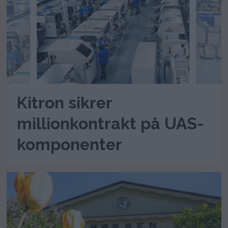
Kitron sikrer
millionkontrakt på UAS-
komponenter