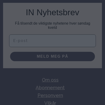
IN Nyhetsbrev
Få tilsendt de viktigste nyhetene hver søndag
kveld
E-post
MELD MEG PÅ
Om oss
Abonnement
Personvern
Vilkår