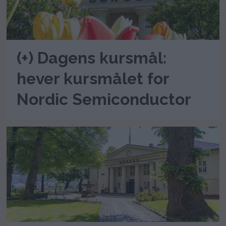
(+) Dagens kursmål:
hever kursmålet for
Nordic Semiconductor