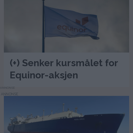
(+) Senker kursmålet for
Equinor-aksjen
ANNONSE